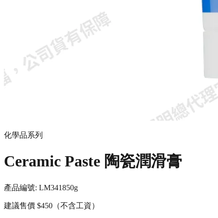
化學品系列
Ceramic Paste 陶瓷潤滑膏
產品編號:
LM3418
50g
建議售價
$450
（不含工資）