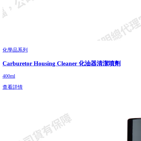
化學品系列
Carburetor Housing Cleaner 化油器清潔噴劑
400ml
查看詳情