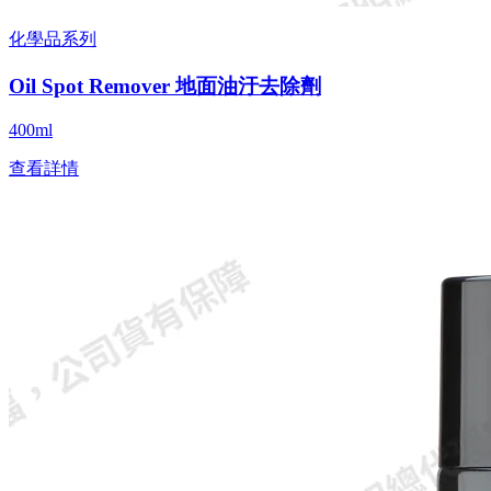
化學品系列
Oil Spot Remover 地面油汙去除劑
400ml
查看詳情