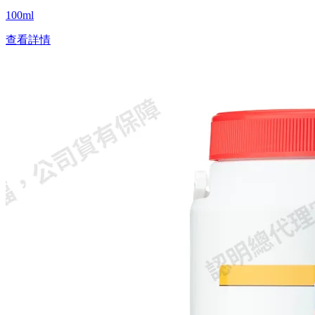
100ml
查看詳情