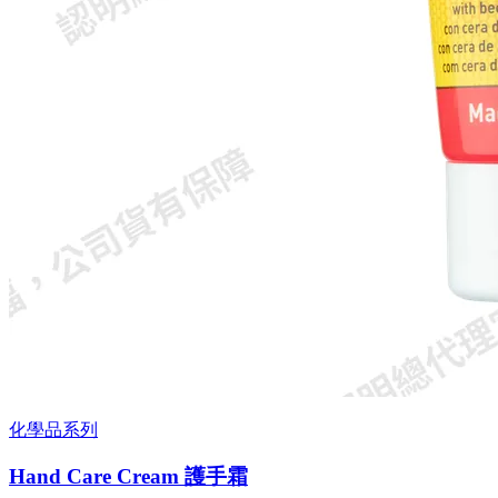
化學品系列
Hand Care Cream 護手霜