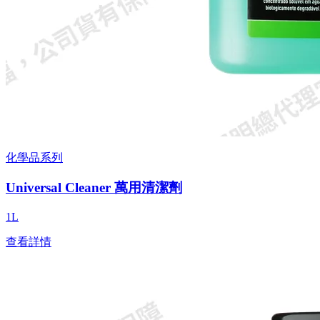
化學品系列
Universal Cleaner 萬用清潔劑
1L
查看詳情