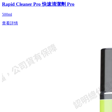
Rapid Cleaner Pro 快速清潔劑 Pro
500ml
查看詳情