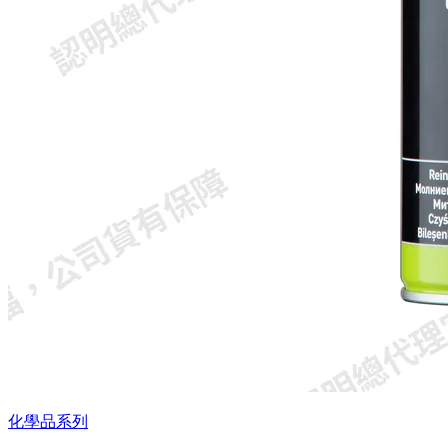
化學品系列