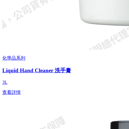
化學品系列
Liquid Hand Cleaner 洗手膏
3L
查看詳情