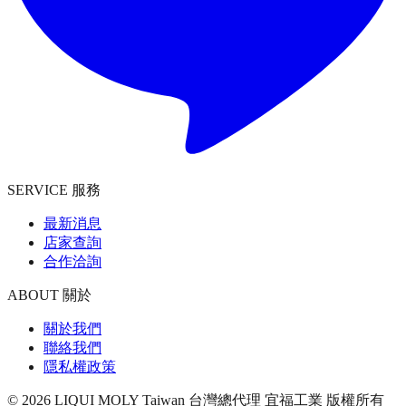
SERVICE 服務
最新消息
店家查詢
合作洽詢
ABOUT 關於
關於我們
聯絡我們
隱私權政策
©
2026
LIQUI MOLY Taiwan 台灣總代理 宜福工業
版權所有