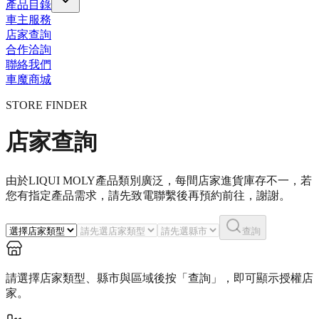
產品目錄
車主服務
店家查詢
合作洽詢
聯絡我們
車魔商城
STORE FINDER
店家查詢
由於LIQUI MOLY產品類別廣泛，每間店家進貨庫存不一，若
您有指定產品需求​，請先致電聯繫後再預約前往，謝謝。
查詢
請選擇店家類型、縣市與區域後按「查詢」，即可顯示授權店
家。