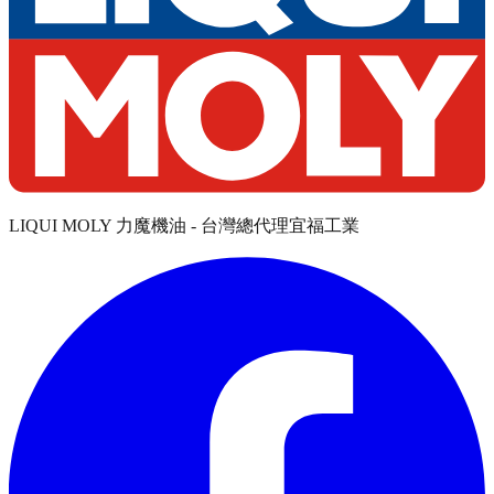
LIQUI MOLY 力魔機油 - 台灣總代理宜福工業