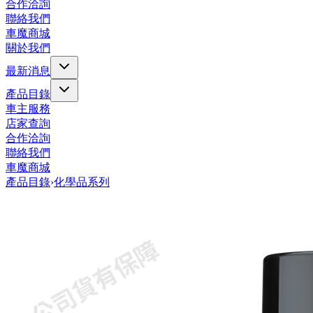
合作洽詢
聯絡我們
車魔商城
關於我們
最新消息
產品目錄
車主服務
店家查詢
合作洽詢
聯絡我們
車魔商城
產品目錄
›
化學品系列