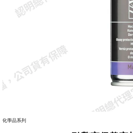
化學品系列