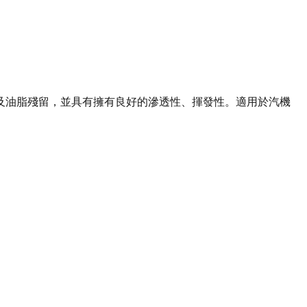
及油脂殘留，並具有擁有良好的滲透性、揮發性。適用於汽機