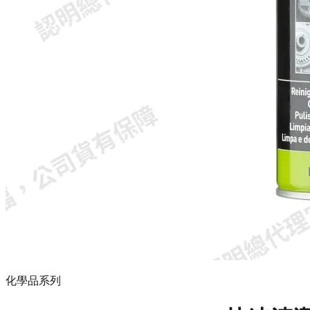
化學品系列