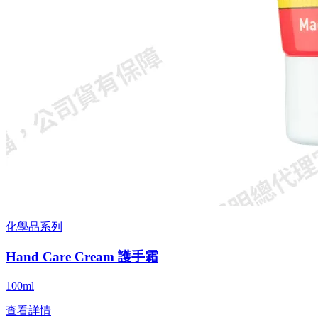
化學品系列
Hand Care Cream 護手霜
100ml
查看詳情