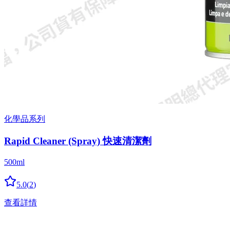
化學品系列
Rapid Cleaner (Spray) 快速清潔劑
500ml
5.0
(
2
)
查看詳情