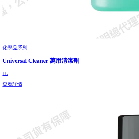
化學品系列
Universal Cleaner 萬用清潔劑
1L
查看詳情