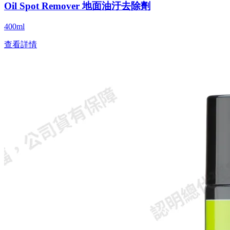
Oil Spot Remover 地面油汙去除劑
400ml
查看詳情