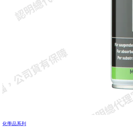
化學品系列