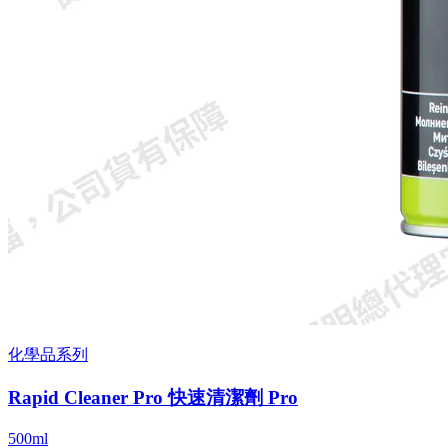
化學品系列
Rapid Cleaner Pro 快速清潔劑 Pro
500ml