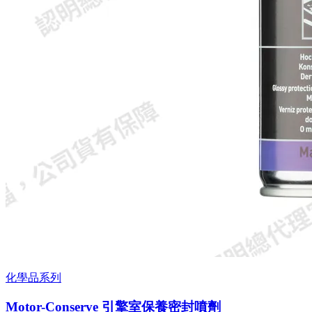
化學品系列
Motor-Conserve 引擎室保養密封噴劑