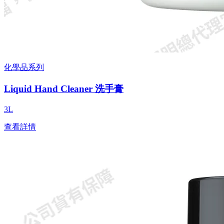
化學品系列
Liquid Hand Cleaner 洗手膏
3L
查看詳情