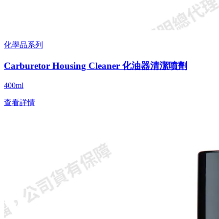
化學品系列
Carburetor Housing Cleaner 化油器清潔噴劑
400ml
查看詳情