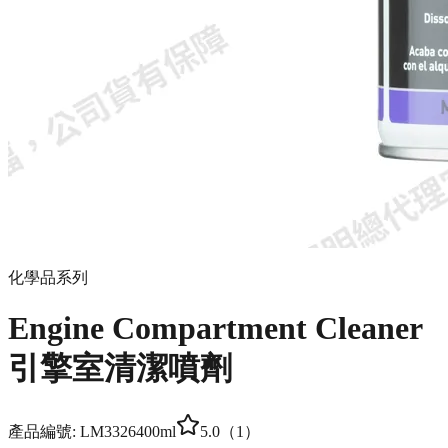
化學品系列
Engine Compartment Cleaner
引擎室清潔噴劑
產品編號:
LM3326
400ml
5.0
（
1
）