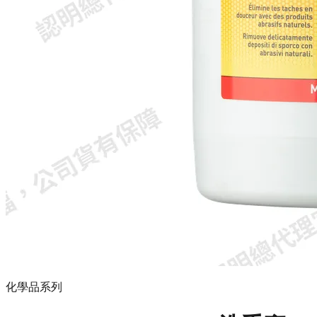
化學品系列