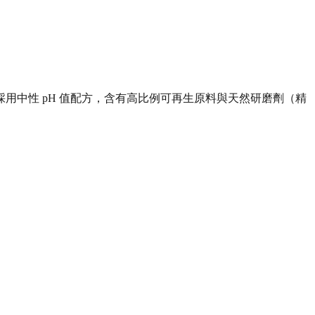
中性 pH 值配方，含有高比例可再生原料與天然研磨劑（精