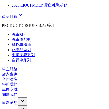
2026 LIQUI MOLY 環島挑戰活動
產品目錄
PRODUCT GROUPS 產品系列
汽車機油
汽車添加劑
摩托車機油
化學品系列
車輛美容系列
自行車系列
車主服務
店家查詢
合作洽詢
聯絡我們
車魔商城
關於我們
最新消息