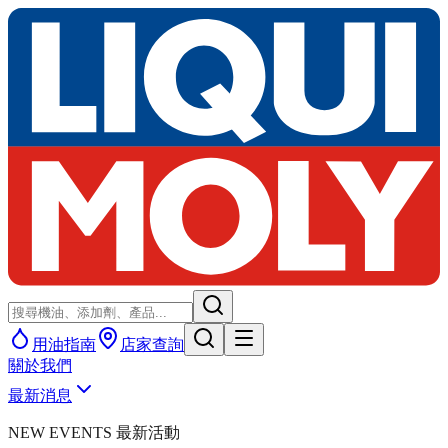
用油指南
店家查詢
關於我們
最新消息
NEW EVENTS 最新活動