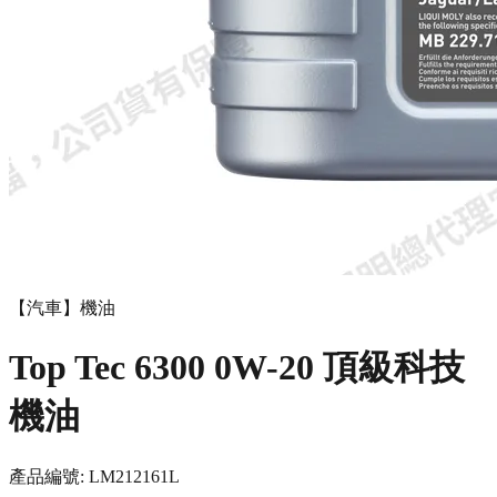
【汽車】機油
Top Tec 6300 0W-20 頂級科技
機油
產品編號:
LM21216
1L