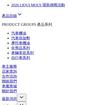
2026 LIQUI MOLY 環島挑戰活動
產品目錄
PRODUCT GROUPS 產品系列
汽車機油
汽車添加劑
摩托車機油
化學品系列
車輛美容系列
自行車系列
車主服務
店家查詢
合作洽詢
聯絡我們
車魔商城
關於我們
最新消息