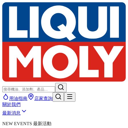
用油指南
店家查詢
關於我們
最新消息
NEW EVENTS 最新活動