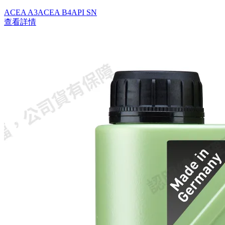
ACEA A3
ACEA B4
API SN
查看詳情