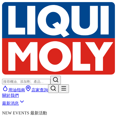
用油指南
店家查詢
關於我們
最新消息
NEW EVENTS 最新活動