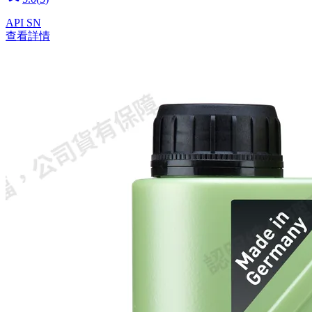
API SN
查看詳情