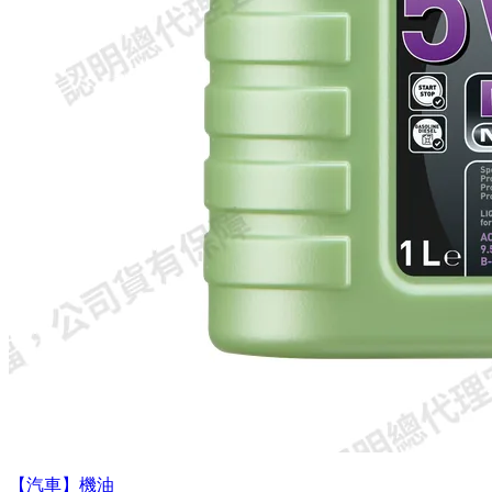
【汽車】機油