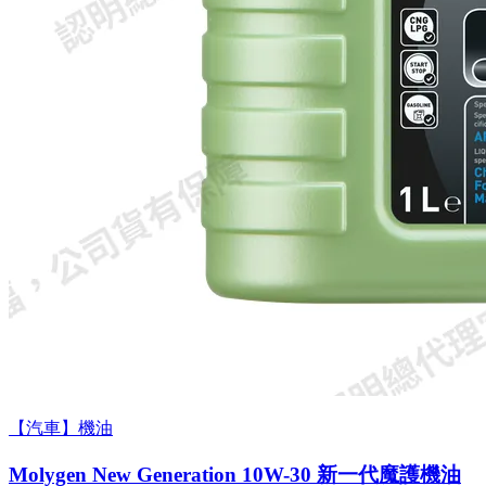
【汽車】機油
Molygen New Gener­a­tion 10W-30 新一代魔護機油