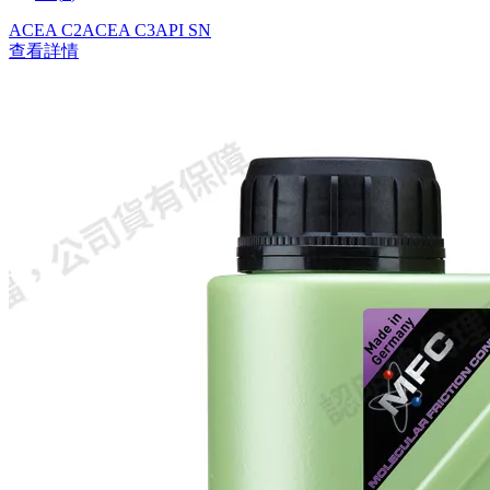
ACEA C2
ACEA C3
API SN
查看詳情