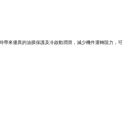
，同時帶來優異的油膜保護及冷啟動潤滑，減少機件運轉阻力，可