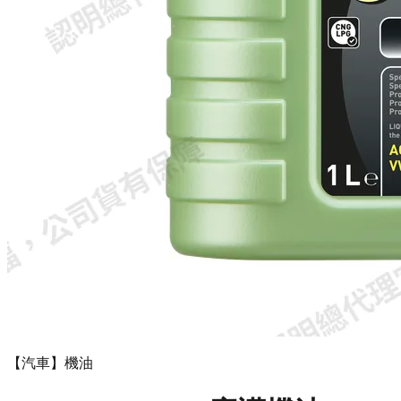
【汽車】機油