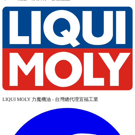
LIQUI MOLY 力魔機油 - 台灣總代理宜福工業