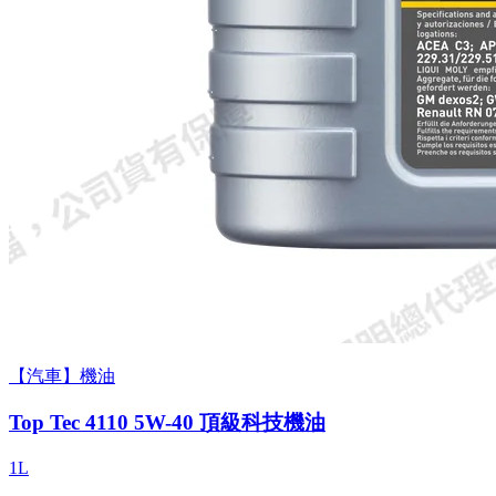
【汽車】機油
Top Tec 4110 5W-40 頂級科技機油
1L