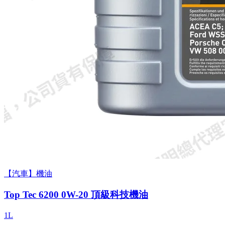
【汽車】機油
Top Tec 6200 0W-20 頂級科技機油
1L