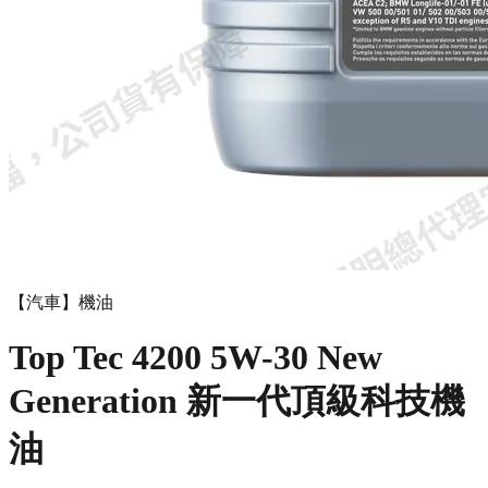
【汽車】機油
Top Tec 4200 5W-30 New
Generation 新一代頂級科技機
油