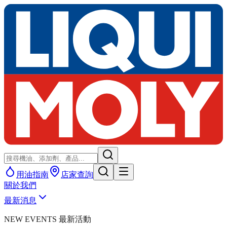
用油指南
店家查詢
關於我們
最新消息
NEW EVENTS 最新活動