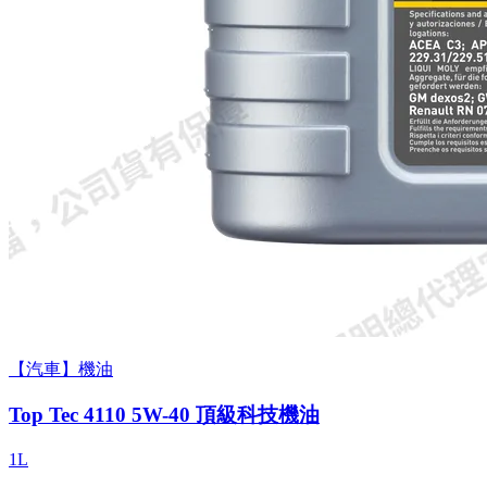
【汽車】機油
Top Tec 4110 5W-40 頂級科技機油
1L