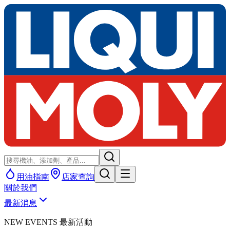
用油指南
店家查詢
關於我們
最新消息
NEW EVENTS 最新活動