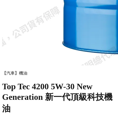
【汽車】機油
Top Tec 4200 5W-30 New
Generation 新一代頂級科技機
油