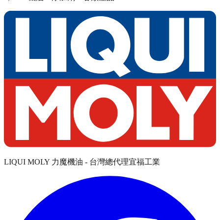
LIQUI MOLY 力魔機油 - 台灣總代理宜福工業