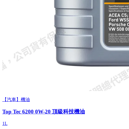
【汽車】機油
Top Tec 6200 0W-20 頂級科技機油
1L