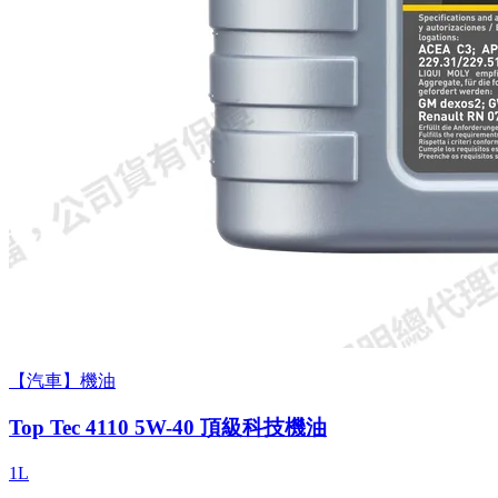
【汽車】機油
Top Tec 4110 5W-40 頂級科技機油
1L