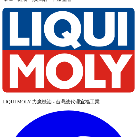
LIQUI MOLY 力魔機油 - 台灣總代理宜福工業