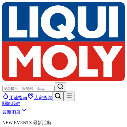
用油指南
店家查詢
關於我們
最新消息
NEW EVENTS 最新活動