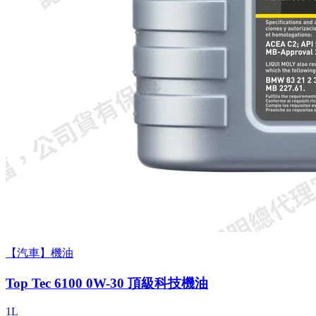
【汽車】機油
Top Tec 6100 0W-30 頂級科技機油
1L