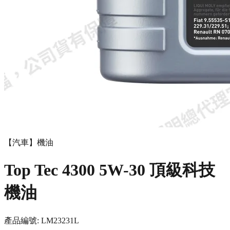
【汽車】機油
Top Tec 4300 5W-30 頂級科技
機油
產品編號:
LM2323
1L