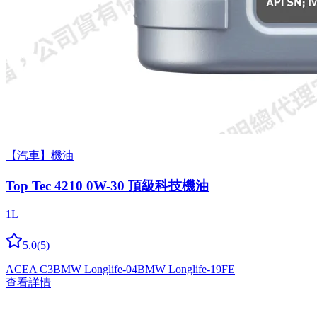
【汽車】機油
Top Tec 4210 0W-30 頂級科技機油
1L
5.0
(
5
)
ACEA C3
BMW Longlife-04
BMW Longlife-19FE
查看詳情