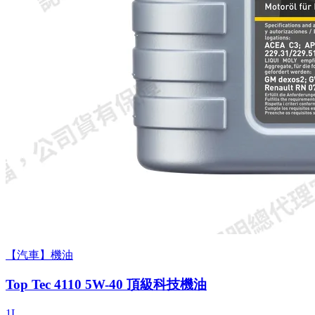
【汽車】機油
Top Tec 4110 5W-40 頂級科技機油
1L