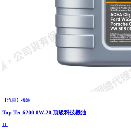
【汽車】機油
Top Tec 6200 0W-20 頂級科技機油
1L