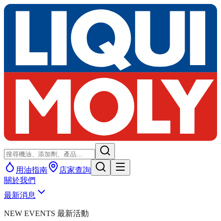
用油指南
店家查詢
關於我們
最新消息
NEW EVENTS 最新活動