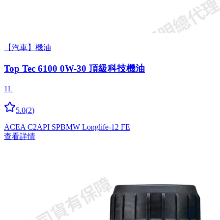
【汽車】機油
Top Tec 6100 0W-30 頂級科技機油
1L
5.0
(
2
)
ACEA C2
API SP
BMW Longlife-12 FE
查看詳情