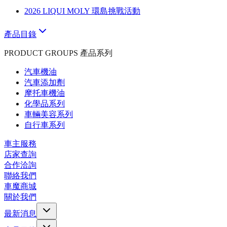
2026 LIQUI MOLY 環島挑戰活動
產品目錄
PRODUCT GROUPS 產品系列
汽車機油
汽車添加劑
摩托車機油
化學品系列
車輛美容系列
自行車系列
車主服務
店家查詢
合作洽詢
聯絡我們
車魔商城
關於我們
最新消息