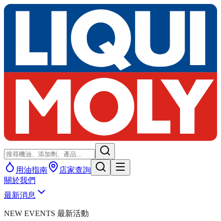
用油指南
店家查詢
關於我們
最新消息
NEW EVENTS 最新活動