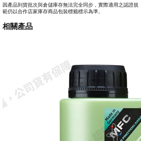
因產品到貨批次與倉儲庫存無法完全同步，實際適用之認證規
範仍以合作店家庫存商品包裝標籤標示為準。
相關產品