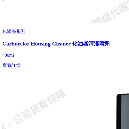
化學品系列
Carburetor Housing Cleaner 化油器清潔噴劑
400ml
查看詳情