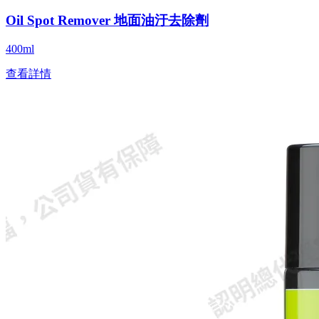
Oil Spot Remover 地面油汙去除劑
400ml
查看詳情