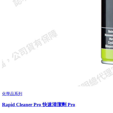
化學品系列
Rapid Cleaner Pro 快速清潔劑 Pro