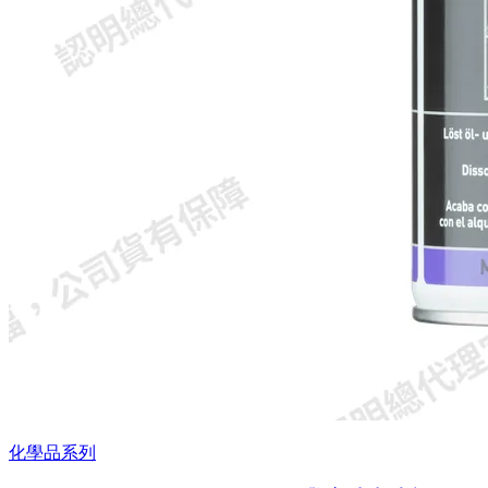
化學品系列