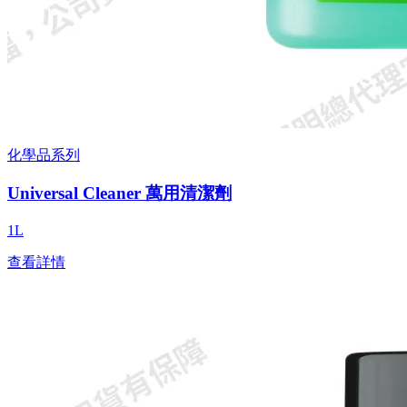
化學品系列
Universal Cleaner 萬用清潔劑
1L
查看詳情