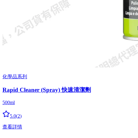
化學品系列
Rapid Cleaner (Spray) 快速清潔劑
500ml
5.0
(
2
)
查看詳情