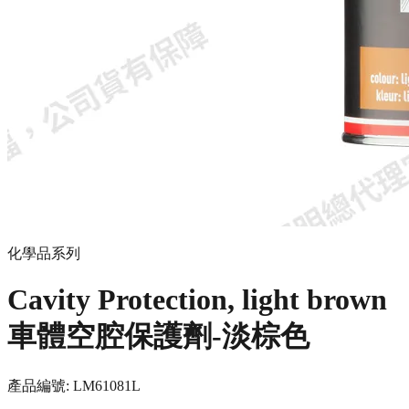
化學品系列
Cavity Protection, light brown
車體空腔保護劑-淡棕色
產品編號:
LM6108
1L