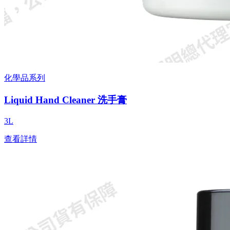
化學品系列
Liquid Hand Cleaner 洗手膏
3L
查看詳情