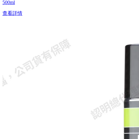
500ml
查看詳情