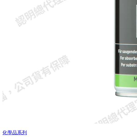
化學品系列