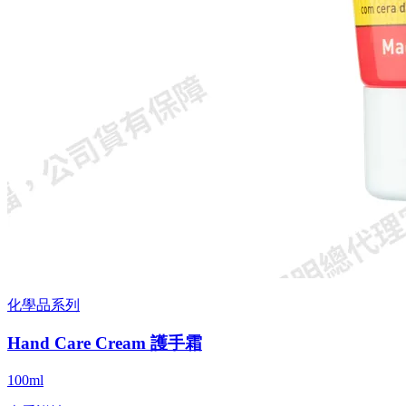
化學品系列
Hand Care Cream 護手霜
100ml