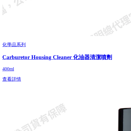
化學品系列
Carburetor Housing Cleaner 化油器清潔噴劑
400ml
查看詳情