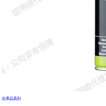
化學品系列