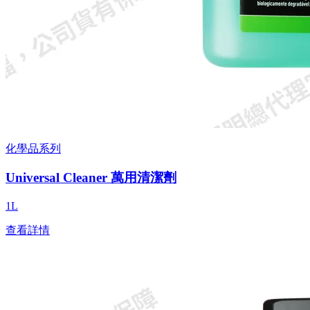
化學品系列
Universal Cleaner 萬用清潔劑
1L
查看詳情