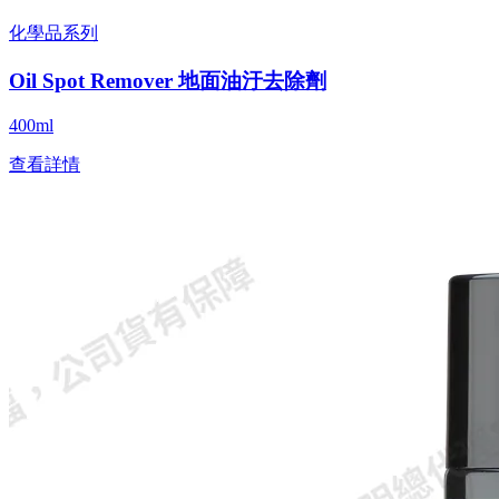
化學品系列
Oil Spot Remover 地面油汙去除劑
400ml
查看詳情