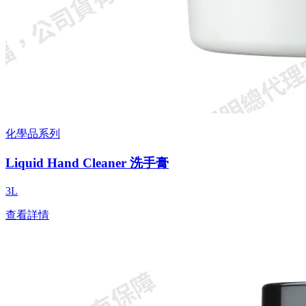
化學品系列
Liquid Hand Cleaner 洗手膏
3L
查看詳情