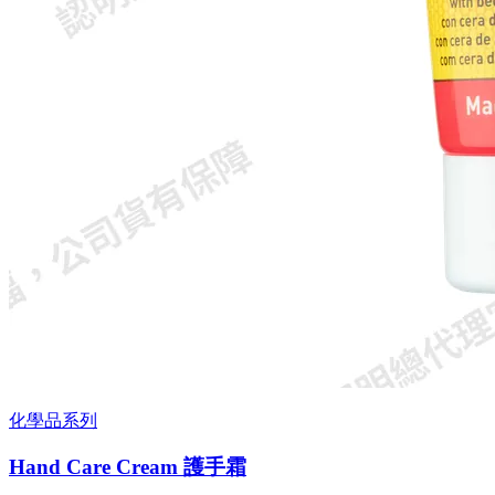
化學品系列
Hand Care Cream 護手霜