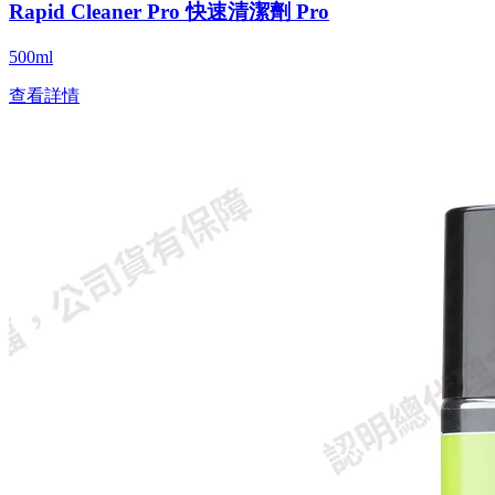
Rapid Cleaner Pro 快速清潔劑 Pro
500ml
查看詳情