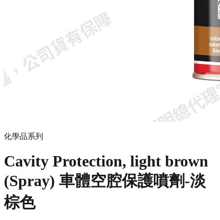
化學品系列
Cavity Protec­tion, light brown
(Spray) 車體空腔保護噴劑-淡
棕色