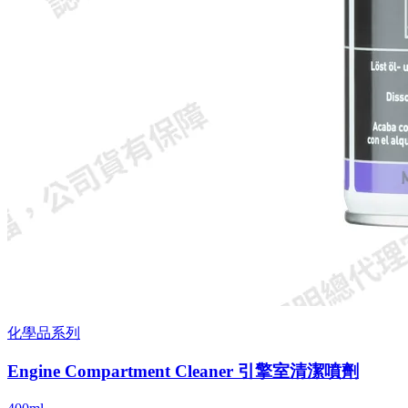
化學品系列
Engine Compartment Cleaner 引擎室清潔噴劑