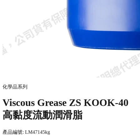
化學品系列
Viscous Grease ZS KOOK-40
高黏度流動潤滑脂
產品編號:
LM4714
5kg