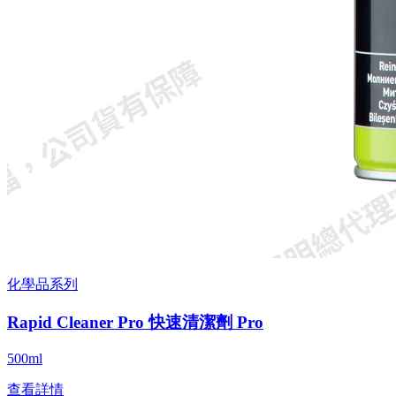
化學品系列
Rapid Cleaner Pro 快速清潔劑 Pro
500ml
查看詳情