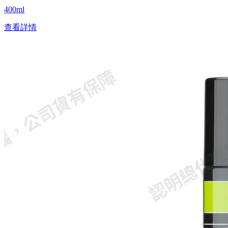
400ml
查看詳情