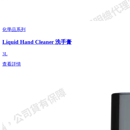
化學品系列
Liquid Hand Cleaner 洗手膏
3L
查看詳情