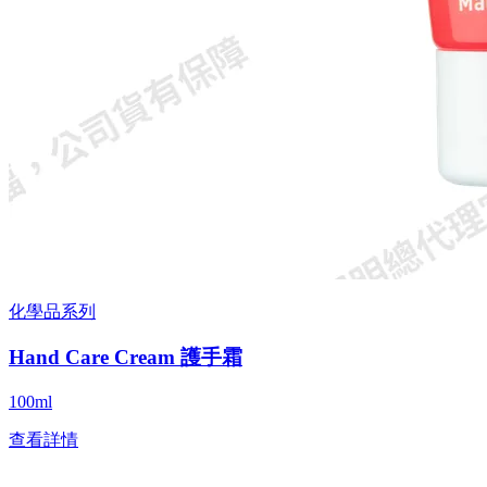
化學品系列
Hand Care Cream 護手霜
100ml
查看詳情