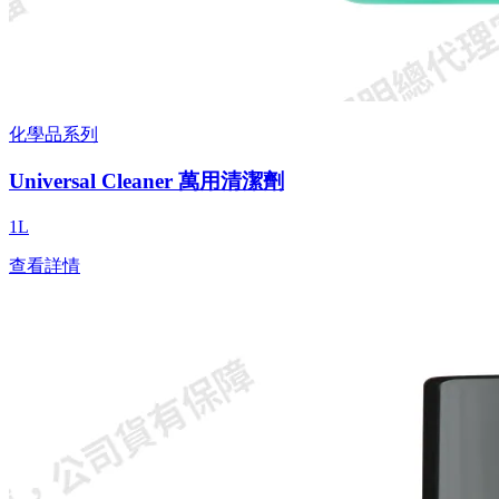
化學品系列
Universal Cleaner 萬用清潔劑
1L
查看詳情