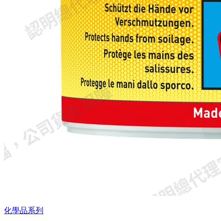
化學品系列