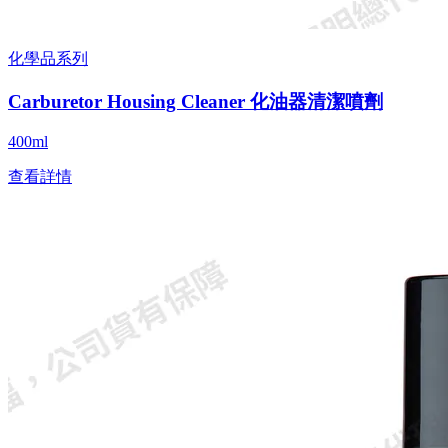
化學品系列
Carburetor Housing Cleaner 化油器清潔噴劑
400ml
查看詳情