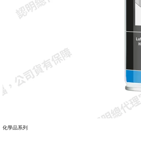
化學品系列