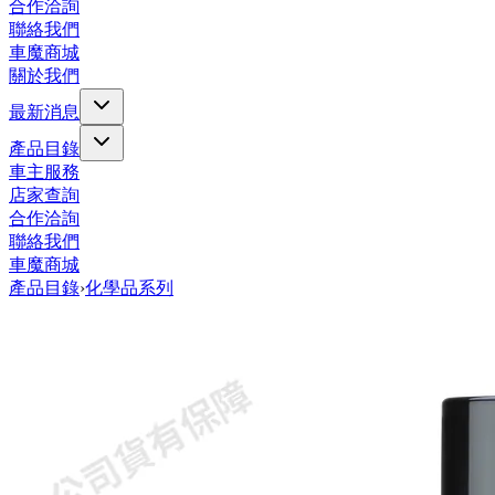
合作洽詢
聯絡我們
車魔商城
關於我們
最新消息
產品目錄
車主服務
店家查詢
合作洽詢
聯絡我們
車魔商城
產品目錄
›
化學品系列