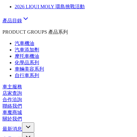
2026 LIQUI MOLY 環島挑戰活動
產品目錄
PRODUCT GROUPS 產品系列
汽車機油
汽車添加劑
摩托車機油
化學品系列
車輛美容系列
自行車系列
車主服務
店家查詢
合作洽詢
聯絡我們
車魔商城
關於我們
最新消息