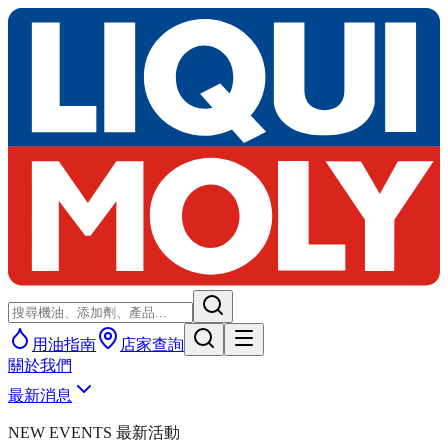
用油指南
店家查詢
關於我們
最新消息
NEW EVENTS 最新活動