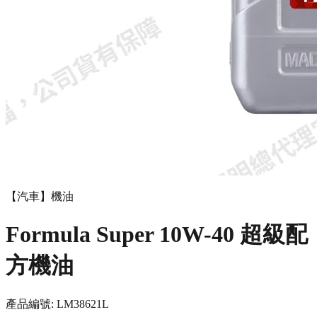
【汽車】機油
Formula Super 10W-40 超級配
方機油
產品編號:
LM3862
1L