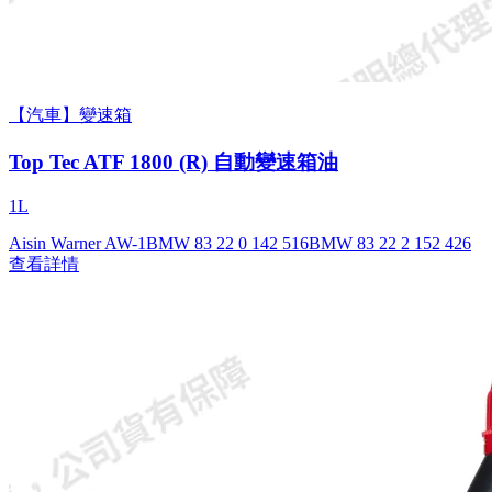
【汽車】變速箱
Top Tec ATF 1800 (R) 自動變速箱油
1L
Aisin Warner AW-1
BMW 83 22 0 142 516
BMW 83 22 2 152 426
查看詳情