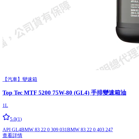
【汽車】變速箱
Top Tec MTF 5200 75W-80 (GL4) 手排變速箱油
1L
5.0
(
1
)
API GL4
BMW 83 22 0 309 031
BMW 83 22 0 403 247
查看詳情