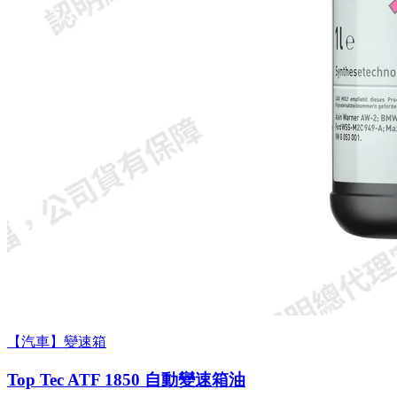
【汽車】變速箱
Top Tec ATF 1850 自動變速箱油