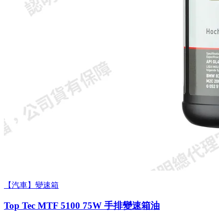
【汽車】變速箱
Top Tec MTF 5100 75W 手排變速箱油