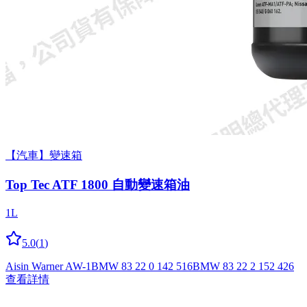
【汽車】變速箱
Top Tec ATF 1800 自動變速箱油
1L
5.0
(
1
)
Aisin Warner AW-1
BMW 83 22 0 142 516
BMW 83 22 2 152 426
查看詳情