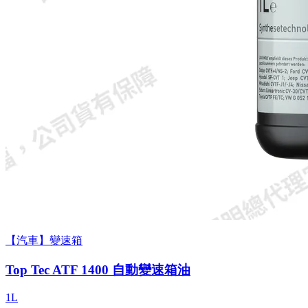
【汽車】變速箱
Top Tec ATF 1400 自動變速箱油
1L