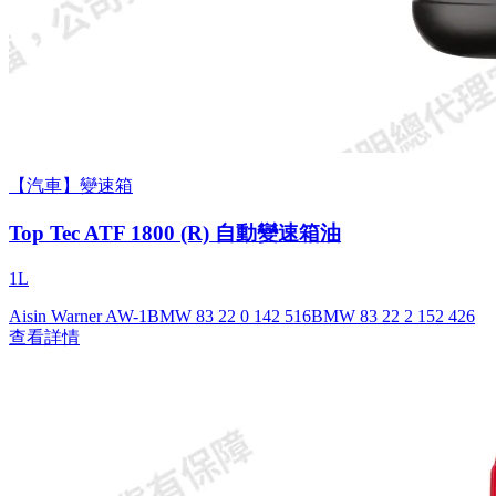
【汽車】變速箱
Top Tec ATF 1800 (R) 自動變速箱油
1L
Aisin Warner AW-1
BMW 83 22 0 142 516
BMW 83 22 2 152 426
查看詳情