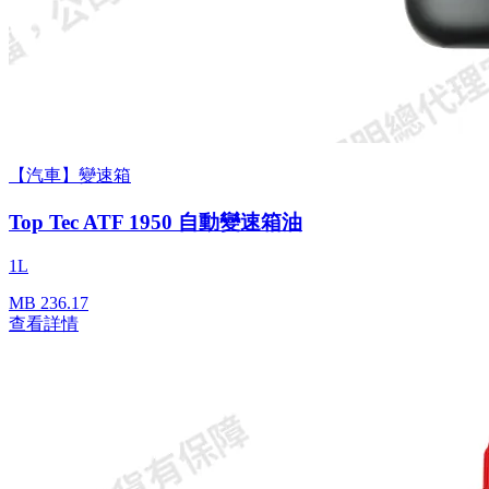
【汽車】變速箱
Top Tec ATF 1950 自動變速箱油
1L
MB 236.17
查看詳情