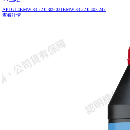
API GL4
BMW 83 22 0 309 031
BMW 83 22 0 403 247
查看詳情