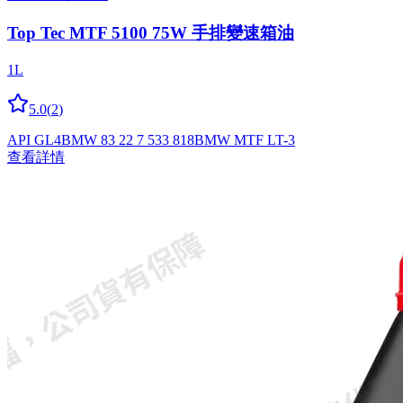
Top Tec MTF 5100 75W 手排變速箱油
1L
5.0
(
2
)
API GL4
BMW 83 22 7 533 818
BMW MTF LT-3
查看詳情