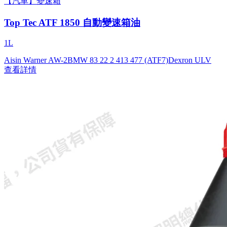
【汽車】變速箱
Top Tec ATF 1850 自動變速箱油
1L
Aisin Warner AW-2
BMW 83 22 2 413 477 (ATF7)
Dexron ULV
查看詳情