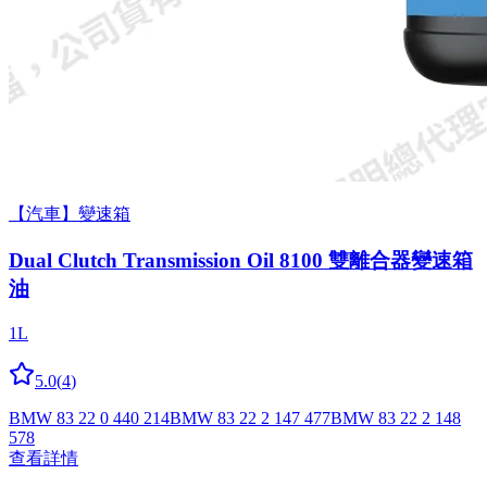
【汽車】變速箱
Dual Clutch Trans­mis­sion Oil 8100 雙離合器變速箱
油
1L
5.0
(
4
)
BMW 83 22 0 440 214
BMW 83 22 2 147 477
BMW 83 22 2 148
578
查看詳情