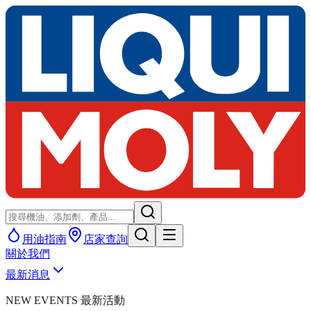
用油指南
店家查詢
關於我們
最新消息
NEW EVENTS 最新活動