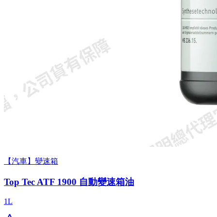
【汽車】變速箱
Top Tec ATF 1900 自動變速箱油
1L