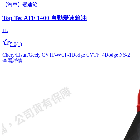
【汽車】變速箱
Top Tec ATF 1400 自動變速箱油
1L
5.0
(
1
)
Chery/Livan/Geely CVTF-WCF-1
Dodge CVTF+4
Dodge NS-2
查看詳情