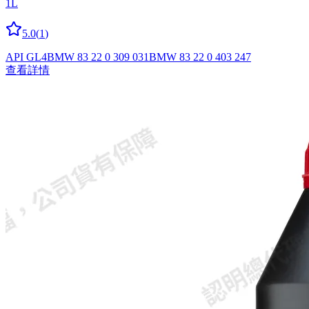
1L
5.0
(
1
)
API GL4
BMW 83 22 0 309 031
BMW 83 22 0 403 247
查看詳情