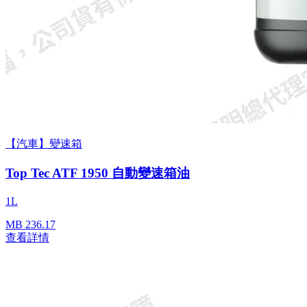
【汽車】變速箱
Top Tec ATF 1950 自動變速箱油
1L
MB 236.17
查看詳情