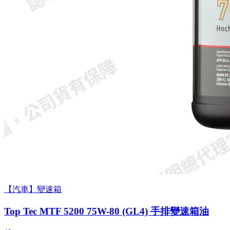
【汽車】變速箱
Top Tec MTF 5200 75W-80 (GL4) 手排變速箱油