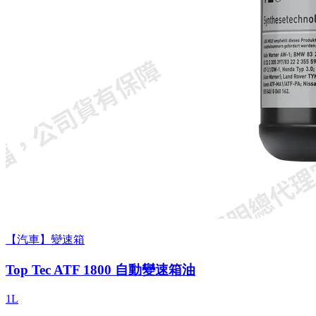
【汽車】變速箱
Top Tec ATF 1800 自動變速箱油
1L