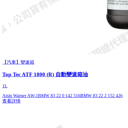
【汽車】變速箱
Top Tec ATF 1800 (R) 自動變速箱油
1L
Aisin Warner AW-1
BMW 83 22 0 142 516
BMW 83 22 2 152 426
查看詳情