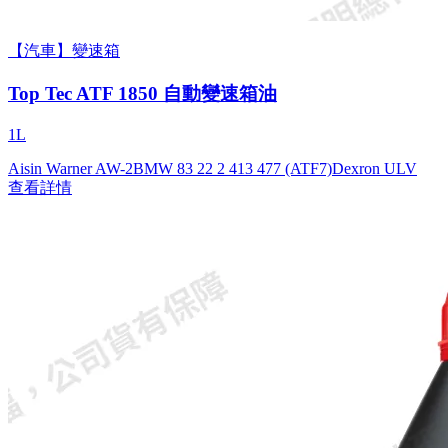
【汽車】變速箱
Top Tec ATF 1850 自動變速箱油
1L
Aisin Warner AW-2
BMW 83 22 2 413 477 (ATF7)
Dexron ULV
查看詳情