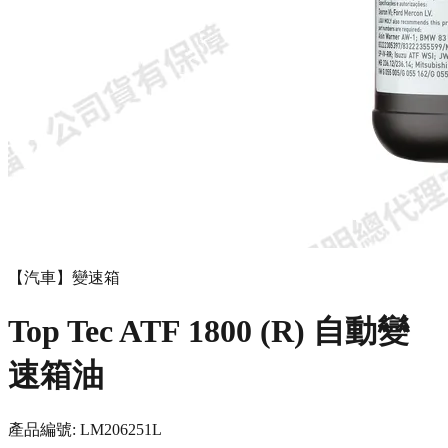
【汽車】變速箱
Top Tec ATF 1800 (R) 自動變
速箱油
產品編號:
LM20625
1L