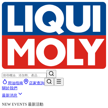
用油指南
店家查詢
關於我們
最新消息
NEW EVENTS 最新活動