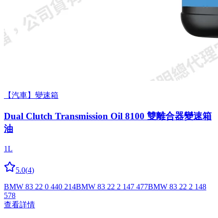
【汽車】變速箱
Dual Clutch Trans­mis­sion Oil 8100 雙離合器變速箱
油
1L
5.0
(
4
)
BMW 83 22 0 440 214
BMW 83 22 2 147 477
BMW 83 22 2 148
578
查看詳情