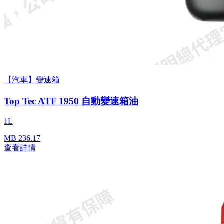
【汽車】變速箱
Top Tec ATF 1950 自動變速箱油
1L
MB 236.17
查看詳情