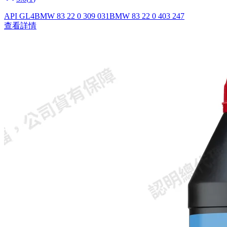
API GL4
BMW 83 22 0 309 031
BMW 83 22 0 403 247
查看詳情