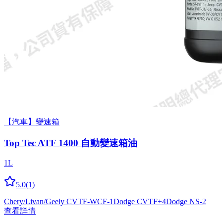
【汽車】變速箱
Top Tec ATF 1400 自動變速箱油
1L
5.0
(
1
)
Chery/Livan/Geely CVTF-WCF-1
Dodge CVTF+4
Dodge NS-2
查看詳情