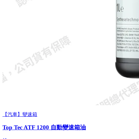
【汽車】變速箱
Top Tec ATF 1200 自動變速箱油