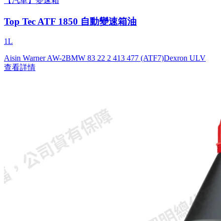
【汽車】變速箱
Top Tec ATF 1850 自動變速箱油
1L
Aisin Warner AW-2
BMW 83 22 2 413 477 (ATF7)
Dexron ULV
查看詳情