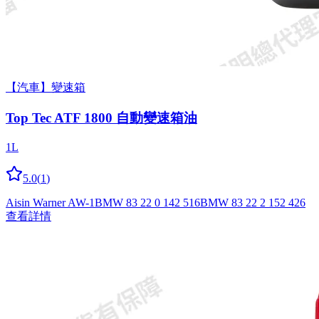
【汽車】變速箱
Top Tec ATF 1800 自動變速箱油
1L
5.0
(
1
)
Aisin Warner AW-1
BMW 83 22 0 142 516
BMW 83 22 2 152 426
查看詳情