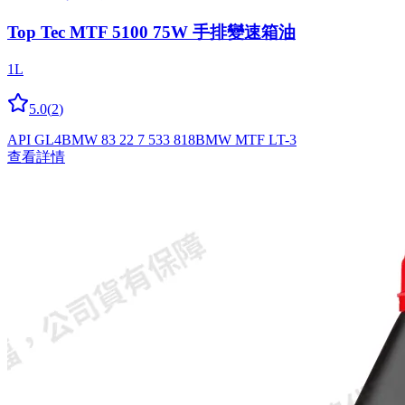
Top Tec MTF 5100 75W 手排變速箱油
1L
5.0
(
2
)
API GL4
BMW 83 22 7 533 818
BMW MTF LT-3
查看詳情