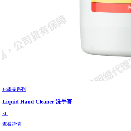
化學品系列
Liquid Hand Cleaner 洗手膏
3L
查看詳情