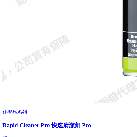
化學品系列
Rapid Cleaner Pro 快速清潔劑 Pro