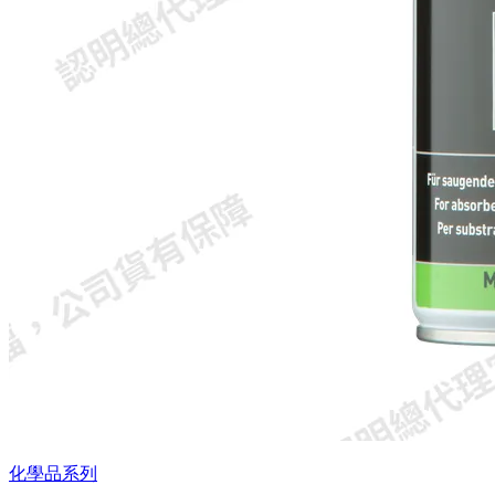
化學品系列