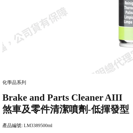
化學品系列
Brake and Parts Cleaner AIII
煞車及零件清潔噴劑-低揮發型
產品編號:
LM3389
500ml