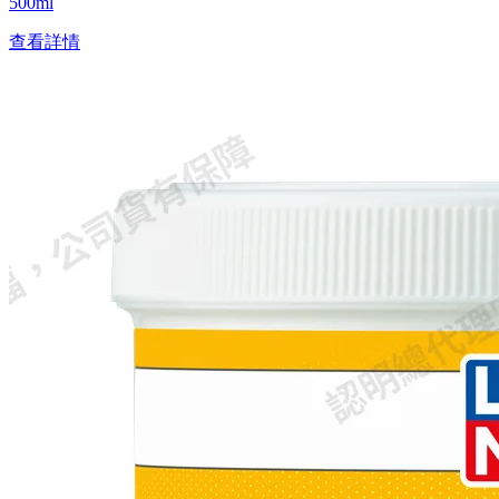
500ml
查看詳情