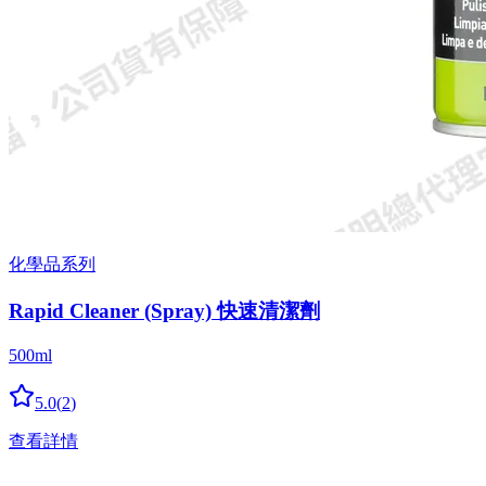
化學品系列
Rapid Cleaner (Spray) 快速清潔劑
500ml
5.0
(
2
)
查看詳情