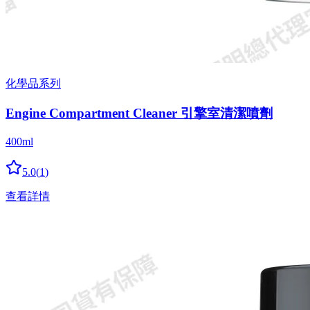
化學品系列
Engine Compartment Cleaner 引擎室清潔噴劑
400ml
5.0
(
1
)
查看詳情