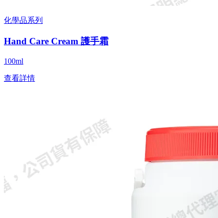
化學品系列
Hand Care Cream 護手霜
100ml
查看詳情