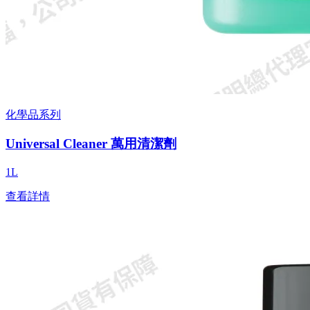
化學品系列
Universal Cleaner 萬用清潔劑
1L
查看詳情