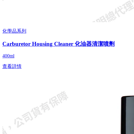
化學品系列
Carburetor Housing Cleaner 化油器清潔噴劑
400ml
查看詳情