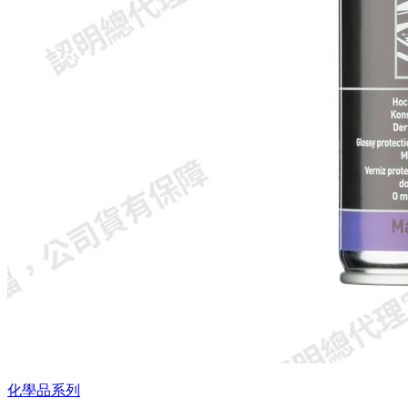
化學品系列