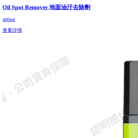
Oil Spot Remover 地面油汙去除劑
400ml
查看詳情