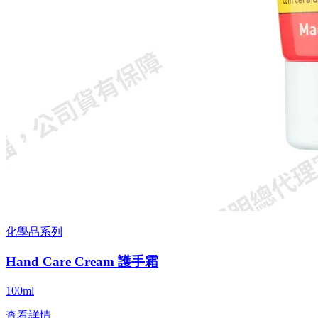
化學品系列
Hand Care Cream 護手霜
100ml
查看詳情