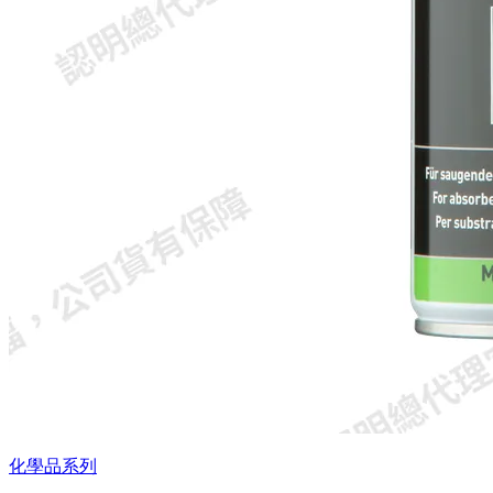
化學品系列