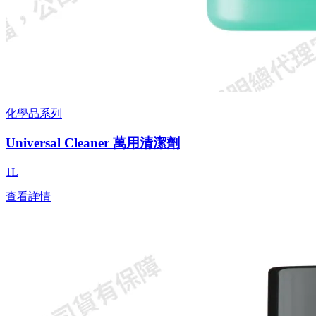
化學品系列
Universal Cleaner 萬用清潔劑
1L
查看詳情