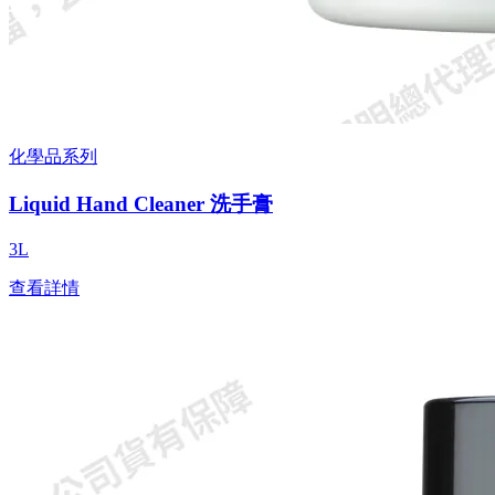
化學品系列
Liquid Hand Cleaner 洗手膏
3L
查看詳情