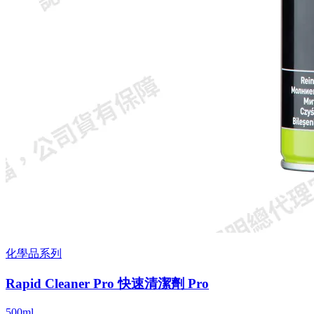
化學品系列
Rapid Cleaner Pro 快速清潔劑 Pro
500ml