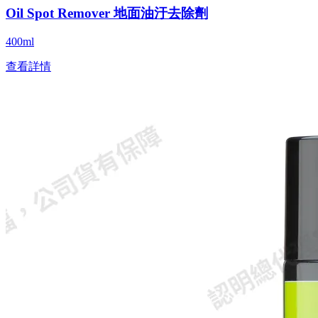
Oil Spot Remover 地面油汙去除劑
400ml
查看詳情