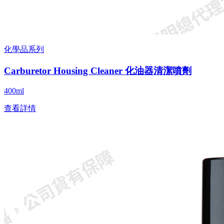
化學品系列
Carburetor Housing Cleaner 化油器清潔噴劑
400ml
查看詳情