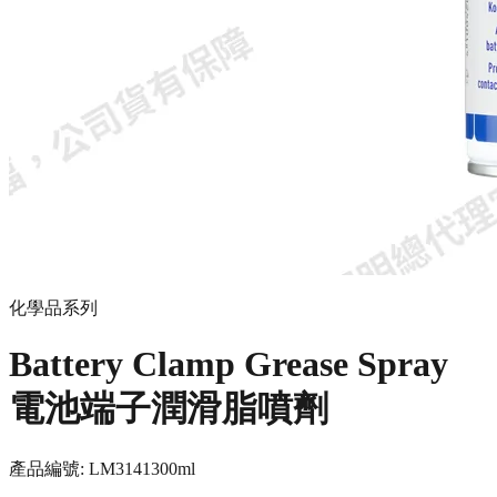
化學品系列
Battery Clamp Grease Spray
電池端子潤滑脂噴劑
產品編號:
LM3141
300ml