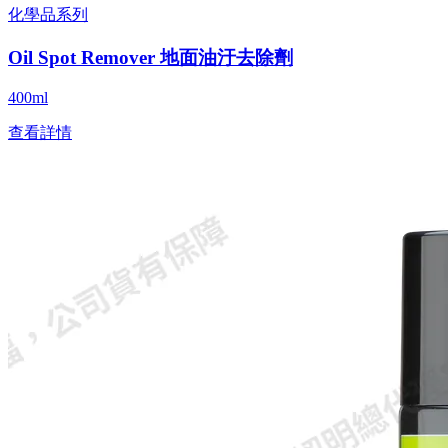
化學品系列
Oil Spot Remover 地面油汙去除劑
400ml
查看詳情