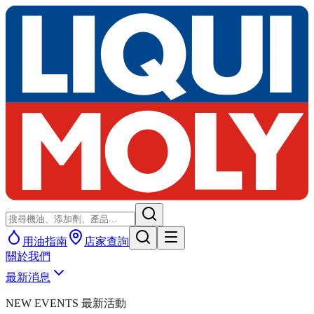
用油指南
店家查詢
關於我們
最新消息
NEW EVENTS 最新活動