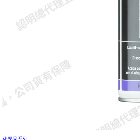
化學品系列