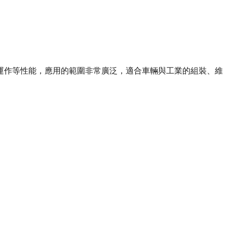
運作等性能，應用的範圍非常廣泛，適合車輛與工業的組裝、維