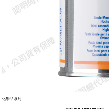
化學品系列