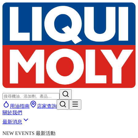
用油指南
店家查詢
關於我們
最新消息
NEW EVENTS 最新活動