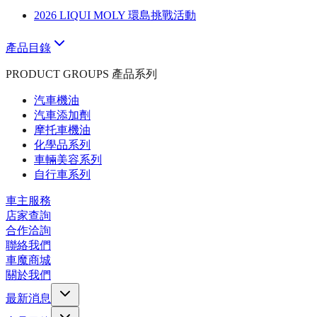
2026 LIQUI MOLY 環島挑戰活動
產品目錄
PRODUCT GROUPS 產品系列
汽車機油
汽車添加劑
摩托車機油
化學品系列
車輛美容系列
自行車系列
車主服務
店家查詢
合作洽詢
聯絡我們
車魔商城
關於我們
最新消息