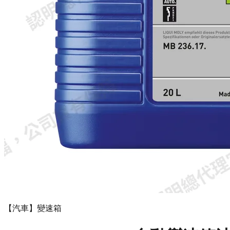
【汽車】變速箱