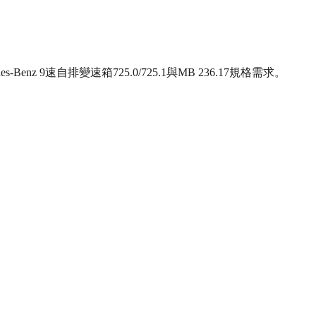
9速自排變速箱725.0/725.1與MB 236.17規格需求。