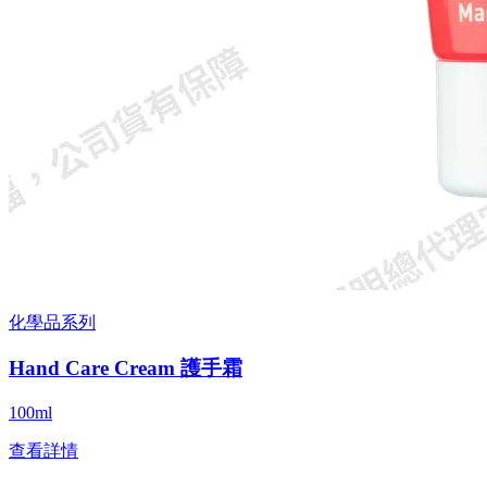
化學品系列
Hand Care Cream 護手霜
100ml
查看詳情