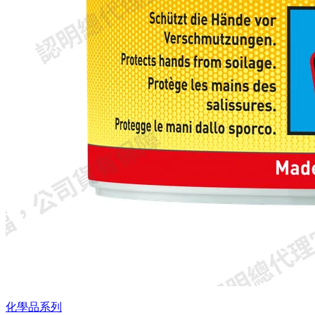
化學品系列