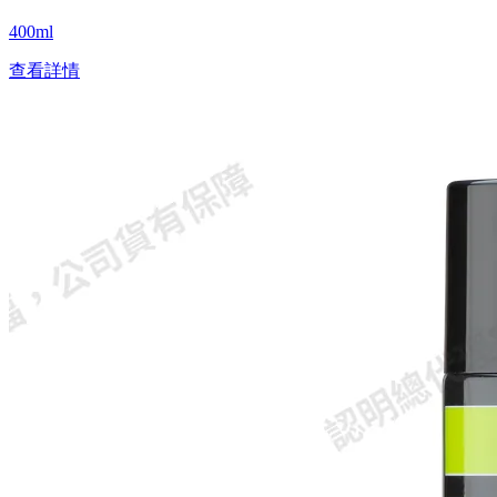
400ml
查看詳情