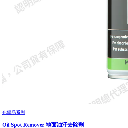
化學品系列
Oil Spot Remover 地面油汙去除劑