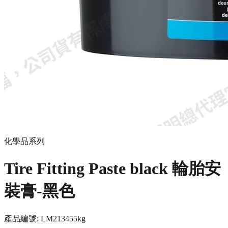
化學品系列
Tire Fitting Paste black 輪胎安
裝膏-黑色
產品編號:
LM21345
5kg