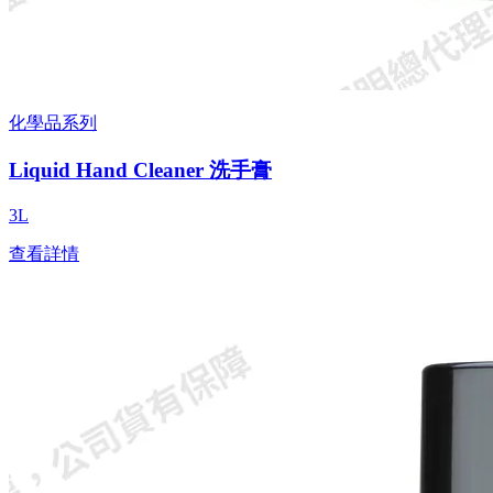
化學品系列
Liquid Hand Cleaner 洗手膏
3L
查看詳情