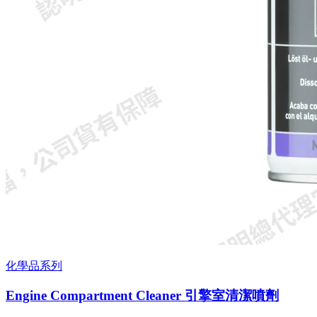
化學品系列
Engine Compartment Cleaner 引擎室清潔噴劑