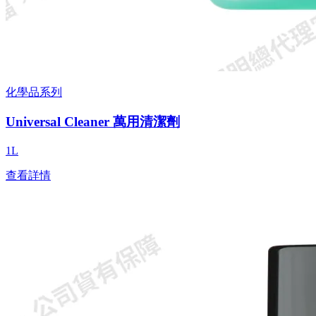
化學品系列
Universal Cleaner 萬用清潔劑
1L
查看詳情