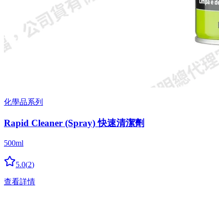
化學品系列
Rapid Cleaner (Spray) 快速清潔劑
500ml
5.0
(
2
)
查看詳情