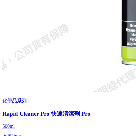
化學品系列
Rapid Cleaner Pro 快速清潔劑 Pro
500ml