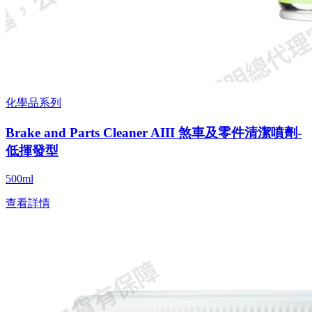
化學品系列
Brake and Parts Cleaner AIII 煞車及零件清潔噴劑-
低揮發型
500ml
查看詳情