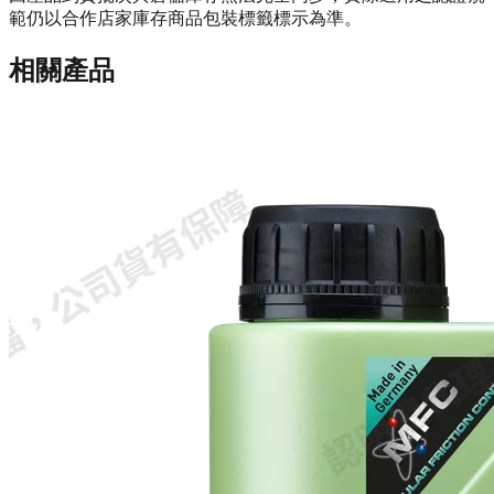
範仍以合作店家庫存商品包裝標籤標示為準。
相關產品