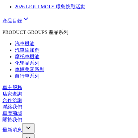
2026 LIQUI MOLY 環島挑戰活動
產品目錄
PRODUCT GROUPS 產品系列
汽車機油
汽車添加劑
摩托車機油
化學品系列
車輛美容系列
自行車系列
車主服務
店家查詢
合作洽詢
聯絡我們
車魔商城
關於我們
最新消息