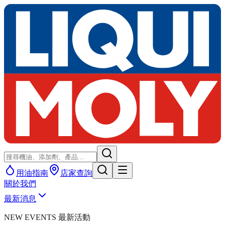
用油指南
店家查詢
關於我們
最新消息
NEW EVENTS 最新活動