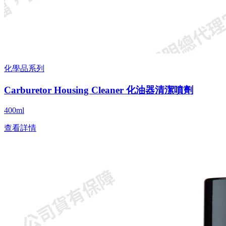
化學品系列
Carburetor Housing Cleaner 化油器清潔噴劑
400ml
查看詳情