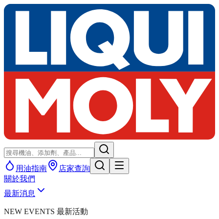
用油指南
店家查詢
關於我們
最新消息
NEW EVENTS 最新活動