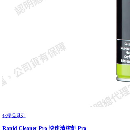
化學品系列
Rapid Cleaner Pro 快速清潔劑 Pro