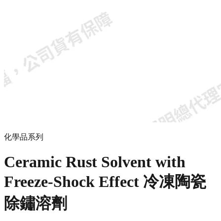
化學品系列
Ceramic Rust Solvent with
Freeze-Shock Effect 冷凍陶瓷
除鏽溶劑