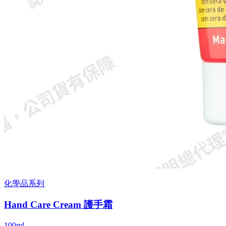
化學品系列
Hand Care Cream 護手霜
100ml