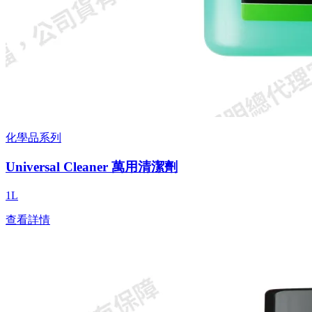
化學品系列
Universal Cleaner 萬用清潔劑
1L
查看詳情