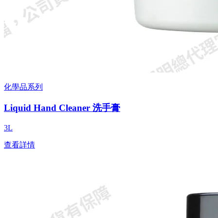
化學品系列
Liquid Hand Cleaner 洗手膏
3L
查看詳情