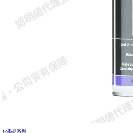
化學品系列