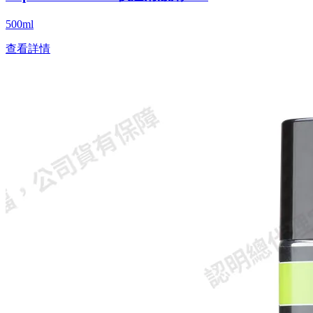
500ml
查看詳情