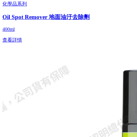
化學品系列
Oil Spot Remover 地面油汙去除劑
400ml
查看詳情