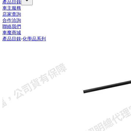
產品目錄
車主服務
店家查詢
合作洽詢
聯絡我們
車魔商城
產品目錄
›
化學品系列