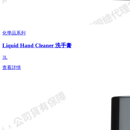
化學品系列
Liquid Hand Cleaner 洗手膏
3L
查看詳情