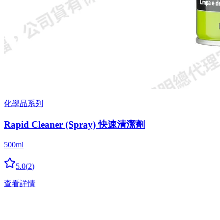
化學品系列
Rapid Cleaner (Spray) 快速清潔劑
500ml
5.0
(
2
)
查看詳情