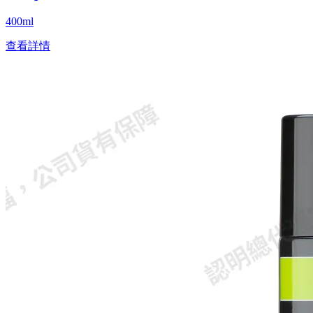
400ml
查看詳情