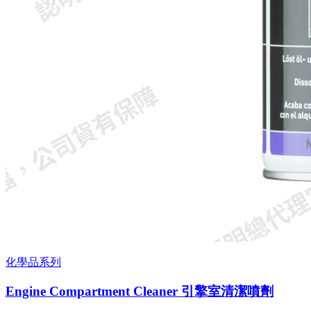
化學品系列
Engine Compartment Cleaner 引擎室清潔噴劑