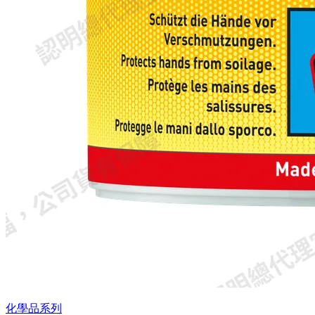
化學品系列