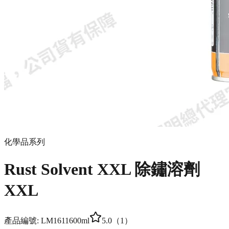
化學品系列
Rust Solvent XXL 除鏽溶劑
XXL
產品編號:
LM1611
600ml
5.0
（
1
）