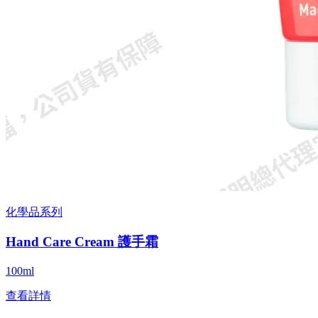
化學品系列
Hand Care Cream 護手霜
100ml
查看詳情