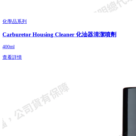
化學品系列
Carburetor Housing Cleaner 化油器清潔噴劑
400ml
查看詳情