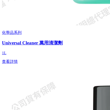
化學品系列
Universal Cleaner 萬用清潔劑
1L
查看詳情