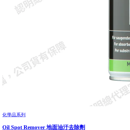
化學品系列
Oil Spot Remover 地面油汙去除劑