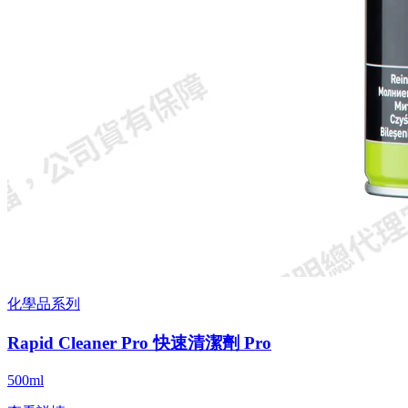
化學品系列
Rapid Cleaner Pro 快速清潔劑 Pro
500ml