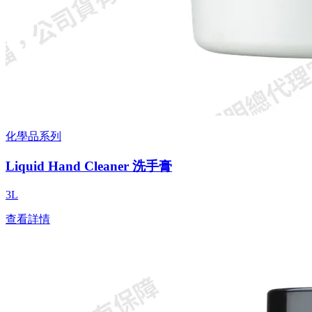
化學品系列
Liquid Hand Cleaner 洗手膏
3L
查看詳情