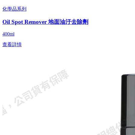
化學品系列
Oil Spot Remover 地面油汙去除劑
400ml
查看詳情