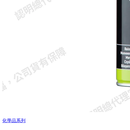
化學品系列