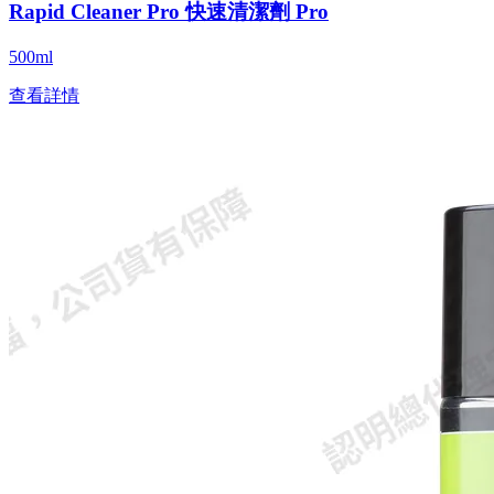
Rapid Cleaner Pro 快速清潔劑 Pro
500ml
查看詳情