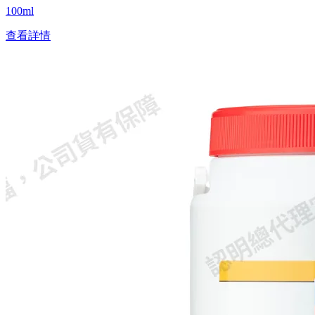
100ml
查看詳情