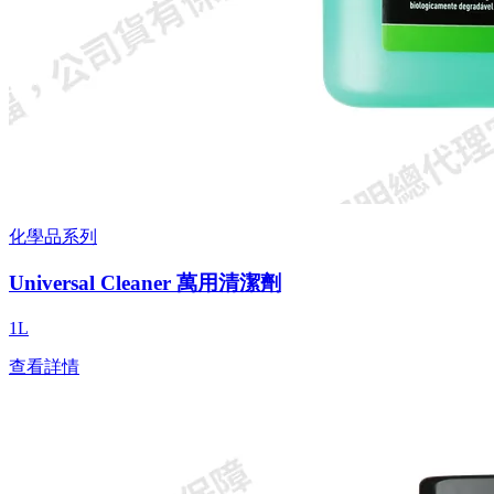
化學品系列
Universal Cleaner 萬用清潔劑
1L
查看詳情