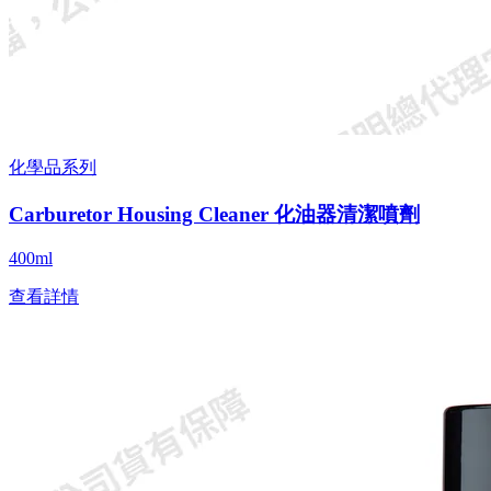
化學品系列
Carburetor Housing Cleaner 化油器清潔噴劑
400ml
查看詳情