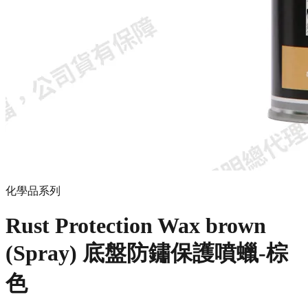
化學品系列
Rust Protection Wax brown
(Spray) 底盤防鏽保護噴蠟-棕
色