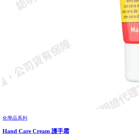
化學品系列
Hand Care Cream 護手霜