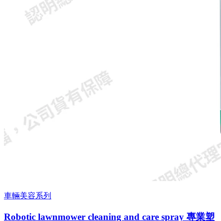
車輛美容系列
Robotic lawnmower cleaning and care spray 專業塑