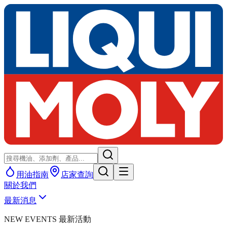
用油指南
店家查詢
關於我們
最新消息
NEW EVENTS 最新活動