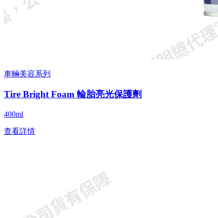
車輛美容系列
Tire Bright Foam 輪胎亮光保護劑
400ml
查看詳情