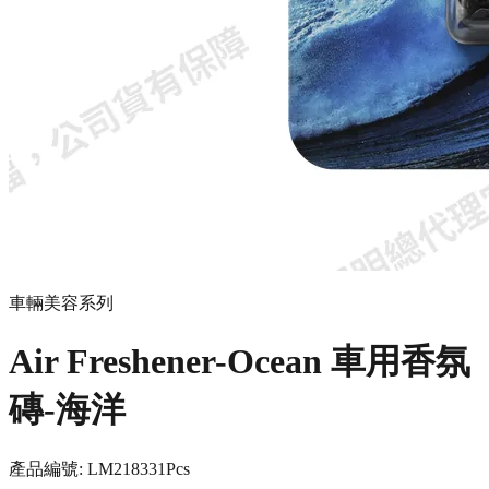
車輛美容系列
Air Freshener-Ocean 車用香氛
磚-海洋
產品編號:
LM21833
1Pcs