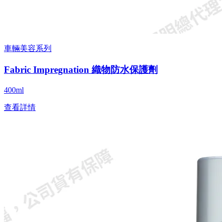
車輛美容系列
Fabric Impregnation 織物防水保護劑
400ml
查看詳情