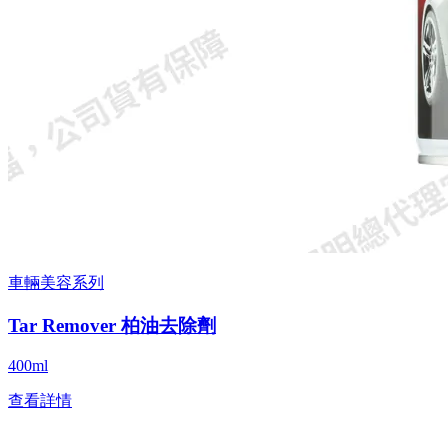
車輛美容系列
Tar Remover 柏油去除劑
400ml
查看詳情