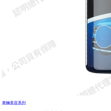
車輛美容系列