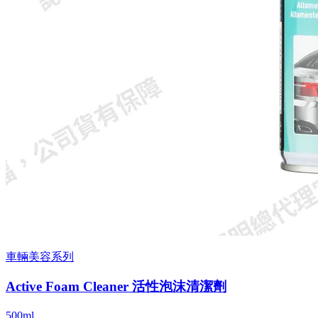
車輛美容系列
Active Foam Cleaner 活性泡沫清潔劑
500ml