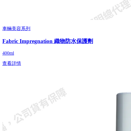
車輛美容系列
Fabric Impregnation 織物防水保護劑
400ml
查看詳情