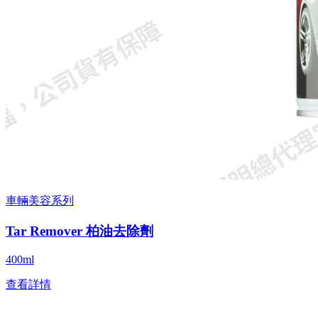
車輛美容系列
Tar Remover 柏油去除劑
400ml
查看詳情