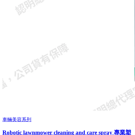
車輛美容系列
Robotic lawnmower cleaning and care spray 專業塑