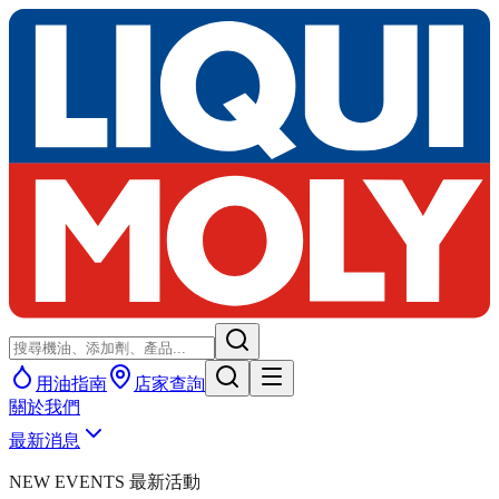
用油指南
店家查詢
關於我們
最新消息
NEW EVENTS 最新活動