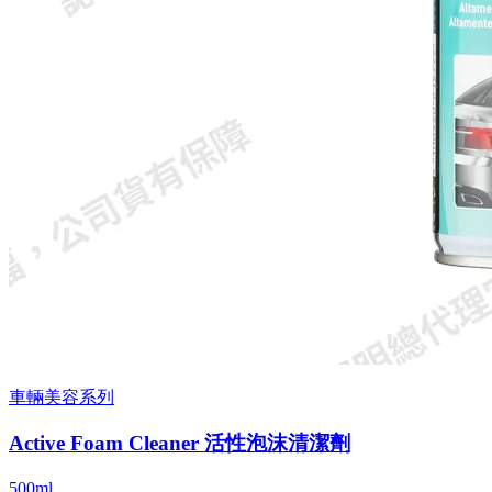
車輛美容系列
Active Foam Cleaner 活性泡沫清潔劑
500ml