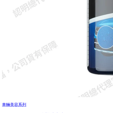
車輛美容系列