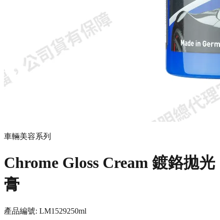
車輛美容系列
Chrome Gloss Cream 鍍鉻拋光
膏
產品編號:
LM1529
250ml