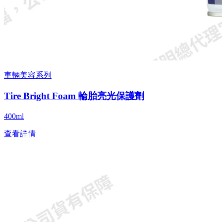
車輛美容系列
Tire Bright Foam 輪胎亮光保護劑
400ml
查看詳情