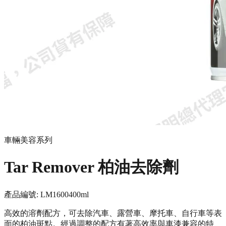
車輛美容系列
Tar Remover 柏油去除劑
產品編號:
LM1600
400ml
高效的溶劑配方，可去除汽車、露營車、摩托車、自行車等表
面的柏油斑點。經過調整的配方有著高效率與車漆兼容的特