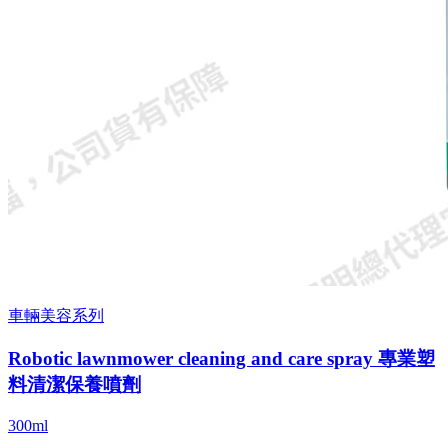
車輛美容系列
Robotic lawnmower cleaning and care spray 專業塑
料清潔保養噴劑
300ml