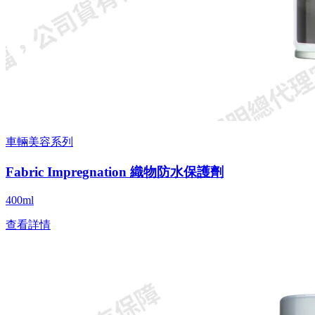
車輛美容系列
Fabric Impregnation 織物防水保護劑
400ml
查看詳情