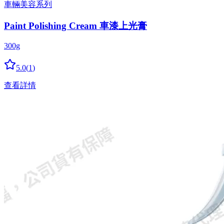
車輛美容系列
Paint Polishing Cream 車漆上光膏
300g
5.0
(
1
)
查看詳情