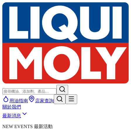
用油指南
店家查詢
關於我們
最新消息
NEW EVENTS 最新活動