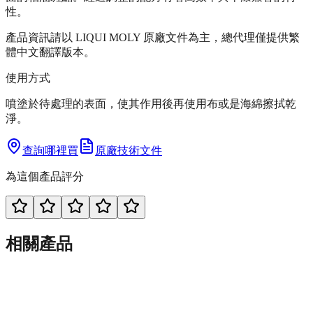
性。
產品資訊請以 LIQUI MOLY 原廠文件為主，總代理僅提供繁
體中文翻譯版本。
使用方式
噴塗於待處理的表面，使其作用後再使用布或是海綿擦拭乾
淨。
查詢哪裡買
原廠技術文件
為這個產品評分
相關產品