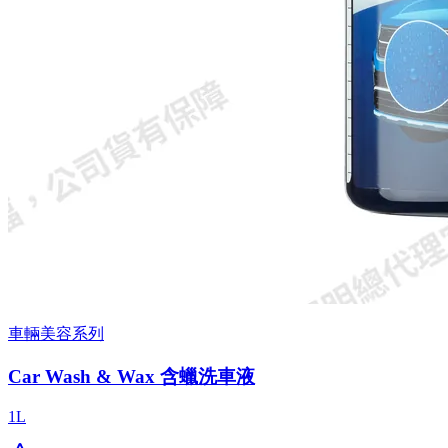
車輛美容系列
Car Wash & Wax 含蠟洗車液
1L