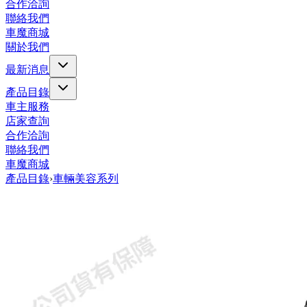
合作洽詢
聯絡我們
車魔商城
關於我們
最新消息
產品目錄
車主服務
店家查詢
合作洽詢
聯絡我們
車魔商城
產品目錄
›
車輛美容系列