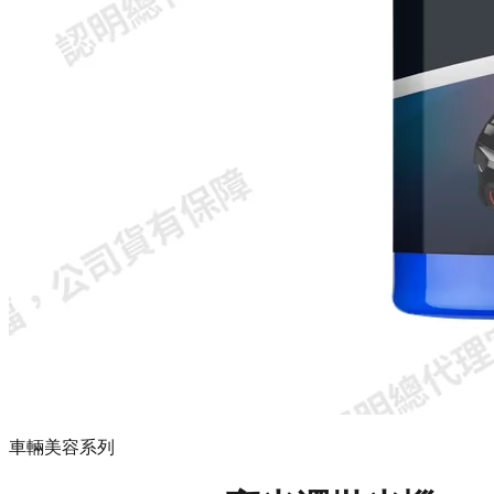
車輛美容系列