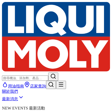
用油指南
店家查詢
關於我們
最新消息
NEW EVENTS 最新活動