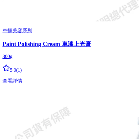
車輛美容系列
Paint Polishing Cream 車漆上光膏
300g
5.0
(
1
)
查看詳情