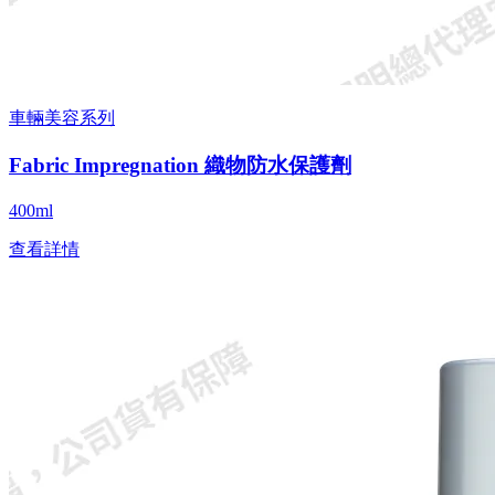
車輛美容系列
Fabric Impregnation 織物防水保護劑
400ml
查看詳情