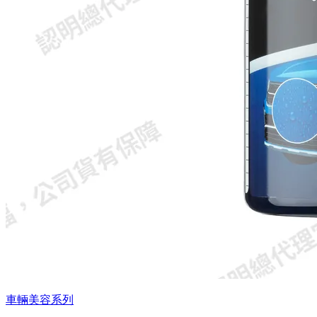
車輛美容系列