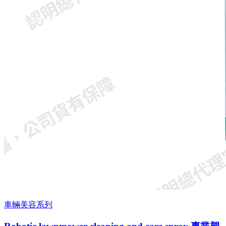
車輛美容系列