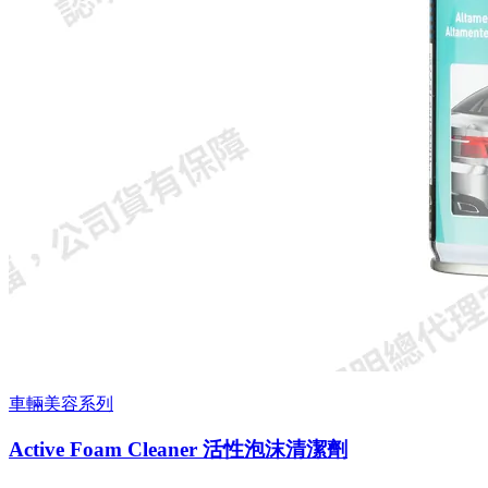
車輛美容系列
Active Foam Cleaner 活性泡沫清潔劑