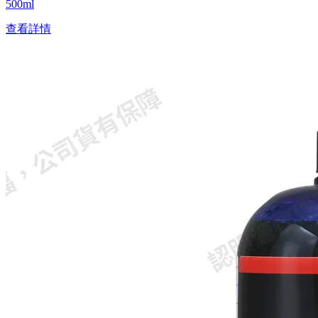
500ml
查看詳情