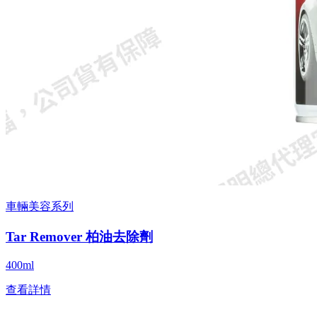
車輛美容系列
Tar Remover 柏油去除劑
400ml
查看詳情