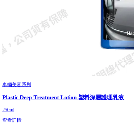
車輛美容系列
Plastic Deep Treatment Lotion 塑料深層護理乳液
250ml
查看詳情