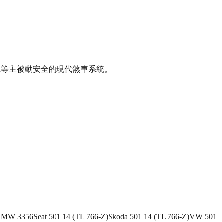
SR等主被動安全的現代煞車系統。
GMW 3356
Seat 501 14 (TL 766-Z)
Skoda 501 14 (TL 766-Z)
VW 501