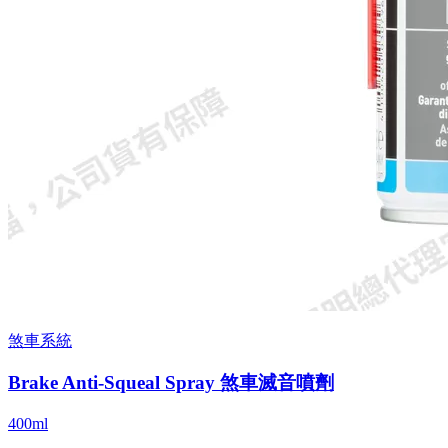
煞車系統
Brake Anti-Squeal Spray 煞車滅音噴劑
400ml