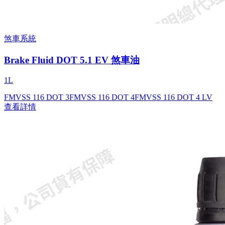
煞車系統
Brake Fluid DOT 5.1 EV 煞車油
1L
FMVSS 116 DOT 3
FMVSS 116 DOT 4
FMVSS 116 DOT 4 LV
查看詳情