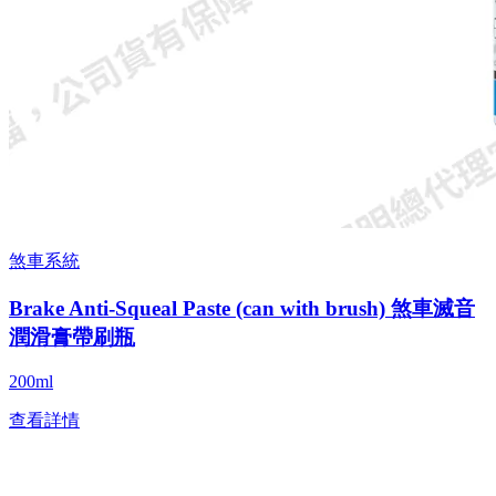
煞車系統
Brake Anti-Squeal Paste (can with brush) 煞車滅音
潤滑膏帶刷瓶
200ml
查看詳情