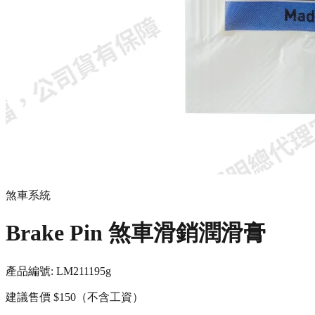
煞車系統
Brake Pin 煞車滑銷潤滑膏
產品編號:
LM21119
5g
建議售價
$150
（不含工資）