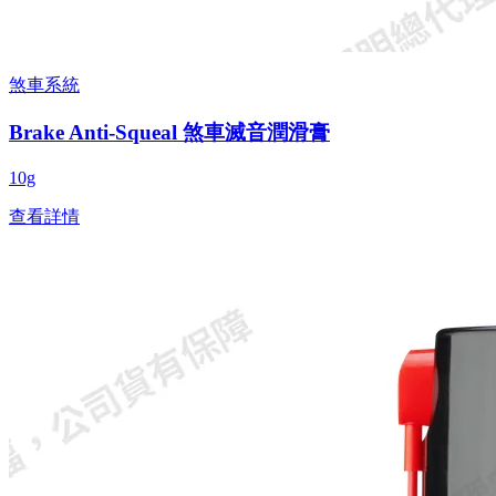
煞車系統
Brake Anti-Squeal 煞車滅音潤滑膏
10g
查看詳情