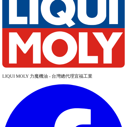
LIQUI MOLY 力魔機油 - 台灣總代理宜福工業