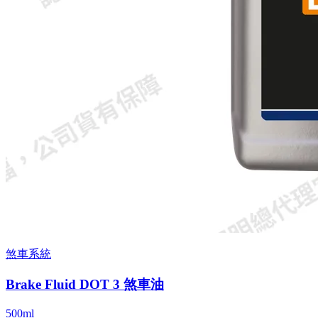
煞車系統
Brake Fluid DOT 3 煞車油
500ml