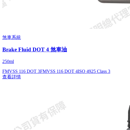
煞車系統
Brake Fluid DOT 4 煞車油
250ml
FMVSS 116 DOT 3
FMVSS 116 DOT 4
ISO 4925 Class 3
查看詳情