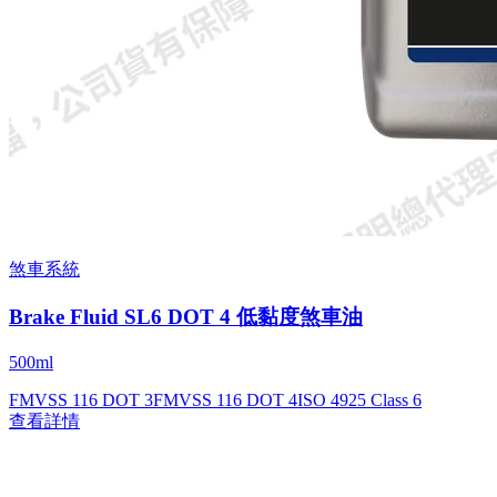
煞車系統
Brake Fluid SL6 DOT 4 低黏度煞車油
500ml
FMVSS 116 DOT 3
FMVSS 116 DOT 4
ISO 4925 Class 6
查看詳情