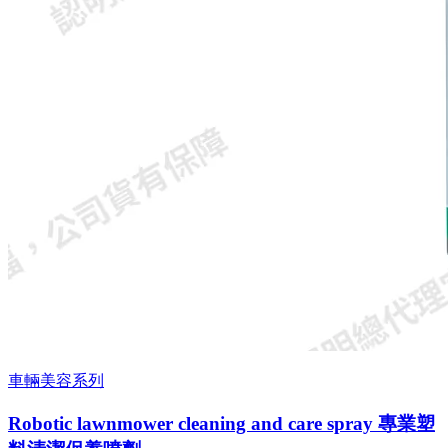
車輛美容系列
Robotic lawnmower cleaning and care spray 專業塑