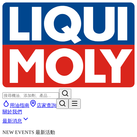
用油指南
店家查詢
關於我們
最新消息
NEW EVENTS 最新活動