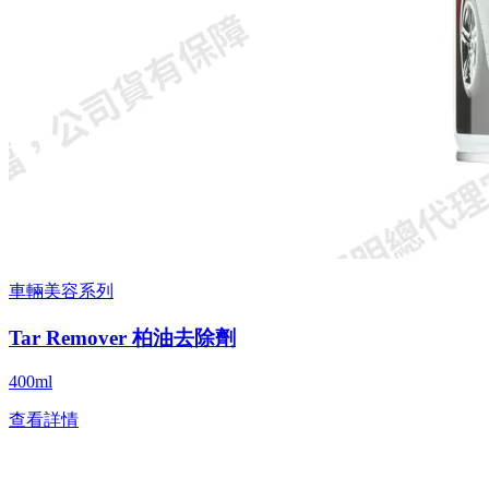
車輛美容系列
Tar Remover 柏油去除劑
400ml
查看詳情