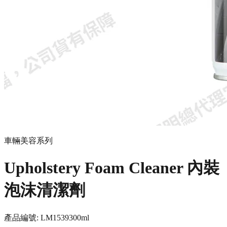
車輛美容系列
Upholstery Foam Cleaner 內裝
泡沫清潔劑
產品編號:
LM1539
300ml