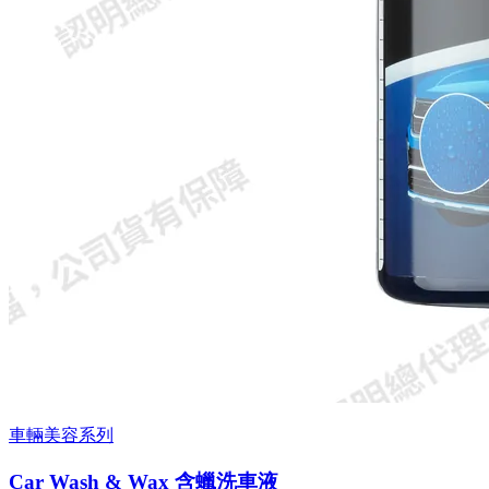
車輛美容系列
Car Wash & Wax 含蠟洗車液