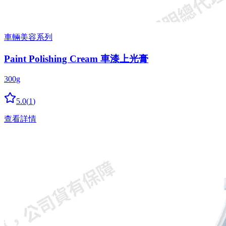
車輛美容系列
Paint Polishing Cream 車漆上光膏
300g
5.0
(
1
)
查看詳情