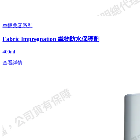
車輛美容系列
Fabric Impregnation 織物防水保護劑
400ml
查看詳情