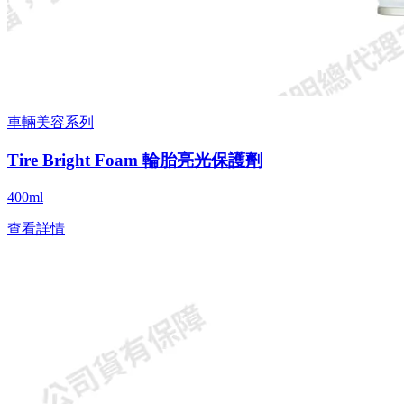
車輛美容系列
Tire Bright Foam 輪胎亮光保護劑
400ml
查看詳情