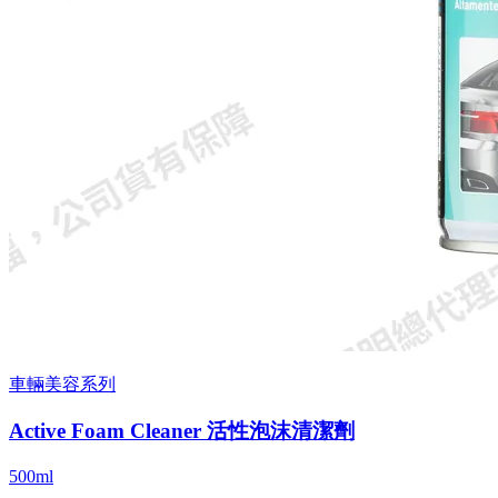
車輛美容系列
Active Foam Cleaner 活性泡沫清潔劑
500ml