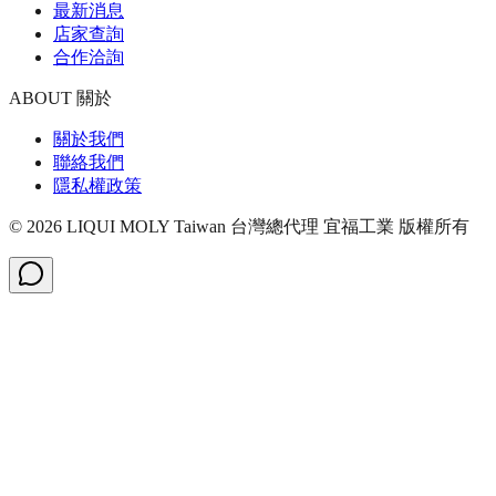
最新消息
店家查詢
合作洽詢
ABOUT 關於
關於我們
聯絡我們
隱私權政策
©
2026
LIQUI MOLY Taiwan 台灣總代理 宜福工業
版權所有