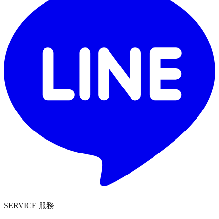
SERVICE 服務