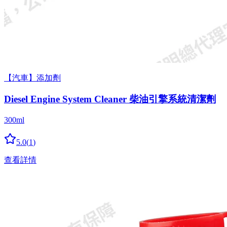
【汽車】添加劑
Diesel Engine System Cleaner 柴油引擎系統清潔劑
300ml
5.0
(
1
)
查看詳情