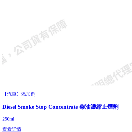
【汽車】添加劑
Diesel Smoke Stop Concentrate 柴油濃縮止煙劑
250ml
查看詳情