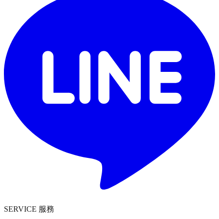
SERVICE 服務