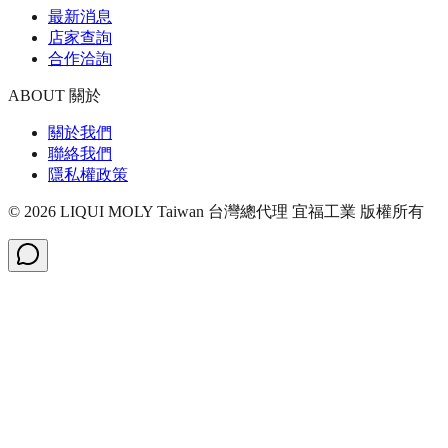
最新消息
店家查詢
合作洽詢
ABOUT 關於
關於我們
聯絡我們
隱私權政策
©
2026
LIQUI MOLY Taiwan 台灣總代理 宜福工業
版權所有