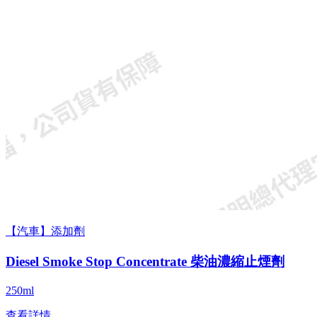
【汽車】添加劑
Diesel Smoke Stop Concentrate 柴油濃縮止煙劑
250ml
查看詳情