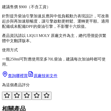
建議售價
$900
（不含工資）
針對提升柴油引擎加速反應與中低負載動力表現設計，可改善
起步與再加速順暢度，讓引擎啟動更輕鬆、運轉更平順。適用
配備或未配備DPF的柴油引擎，不影響十六烷值。
產品資訊請以 LIQUI MOLY 原廠文件為主，總代理僅提供繁
體中文翻譯版本。
使用方式
一瓶250ml可對應使用至多70L柴油，建議每次加油時都可使
用。
查詢哪裡買
原廠技術文件
為這個產品評分
相關產品