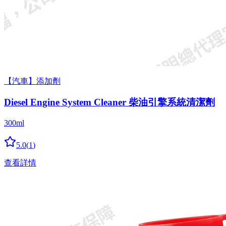
【汽車】添加劑
Diesel Engine System Cleaner 柴油引擎系統清潔劑
300ml
5.0
(
1
)
查看詳情