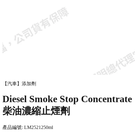
【汽車】添加劑
Diesel Smoke Stop Concentrate
柴油濃縮止煙劑
產品編號:
LM2521
250ml