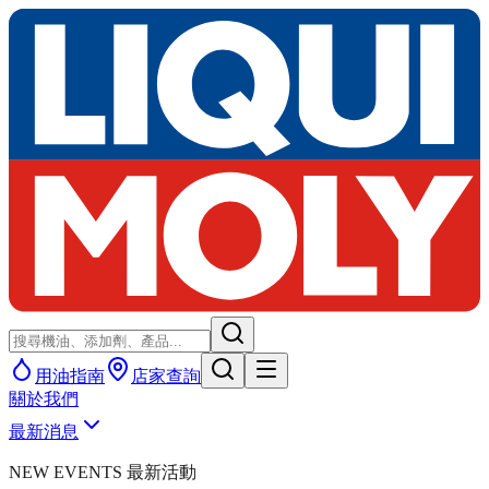
用油指南
店家查詢
關於我們
最新消息
NEW EVENTS 最新活動