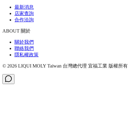
最新消息
店家查詢
合作洽詢
ABOUT 關於
關於我們
聯絡我們
隱私權政策
©
2026
LIQUI MOLY Taiwan 台灣總代理 宜福工業
版權所有