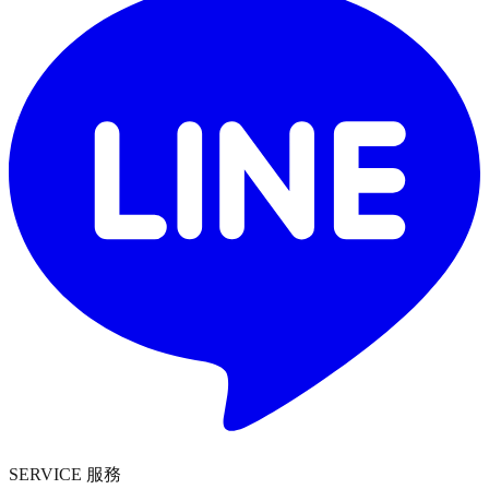
SERVICE 服務