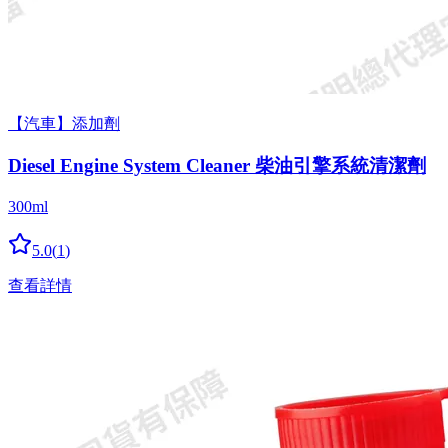
【汽車】添加劑
Diesel Engine System Cleaner 柴油引擎系統清潔劑
300ml
5.0
(
1
)
查看詳情