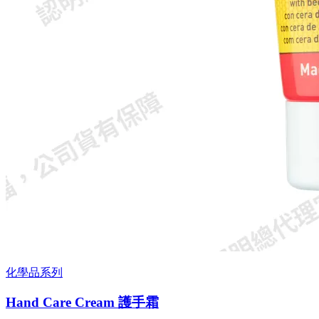
化學品系列
Hand Care Cream 護手霜