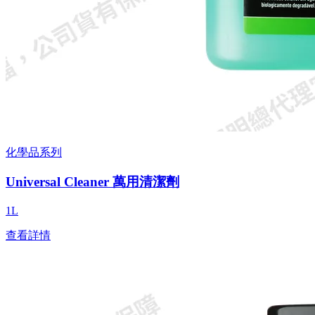
化學品系列
Universal Cleaner 萬用清潔劑
1L
查看詳情