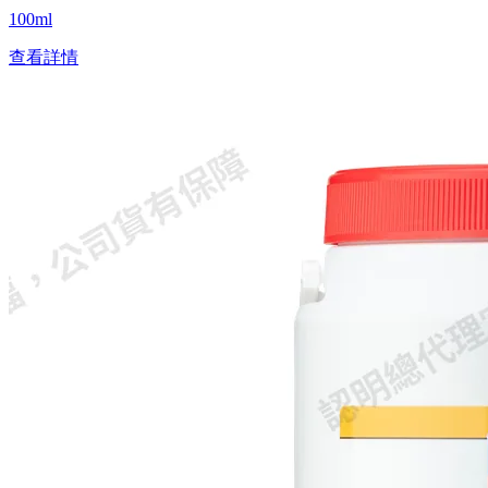
100ml
查看詳情