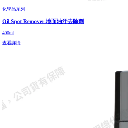
化學品系列
Oil Spot Remover 地面油汙去除劑
400ml
查看詳情