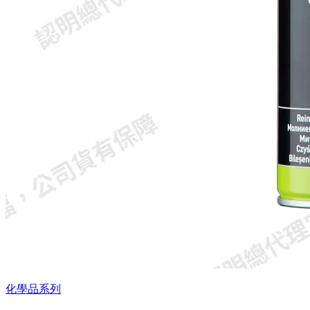
化學品系列