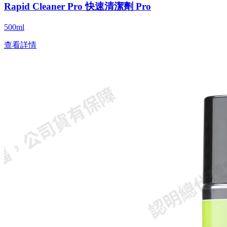
Rapid Cleaner Pro 快速清潔劑 Pro
500ml
查看詳情