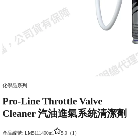
化學品系列
Pro-Line Throttle Valve
Cleaner 汽油進氣系統清潔劑
產品編號:
LM5111
400ml
5.0
（
1
）