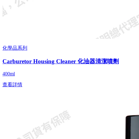
化學品系列
Carburetor Housing Cleaner 化油器清潔噴劑
400ml
查看詳情