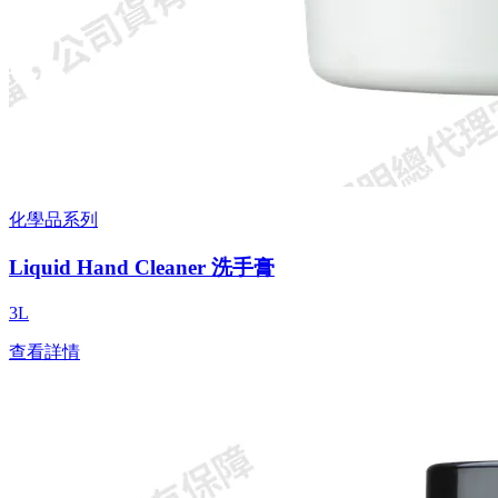
化學品系列
Liquid Hand Cleaner 洗手膏
3L
查看詳情