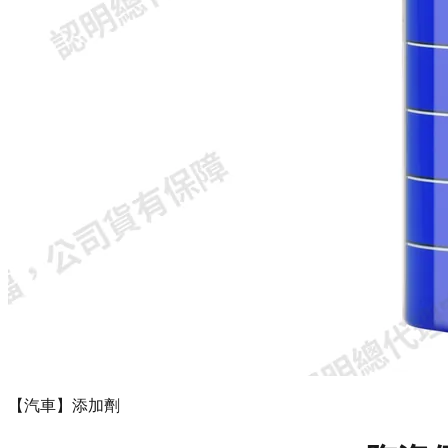
【汽車】添加劑