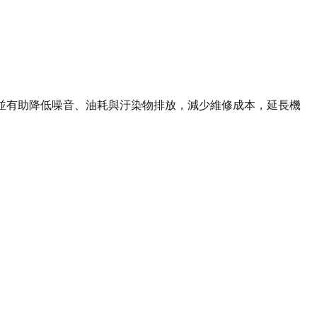
上，並有助降低噪音、油耗與汙染物排放，減少維修成本，延長機