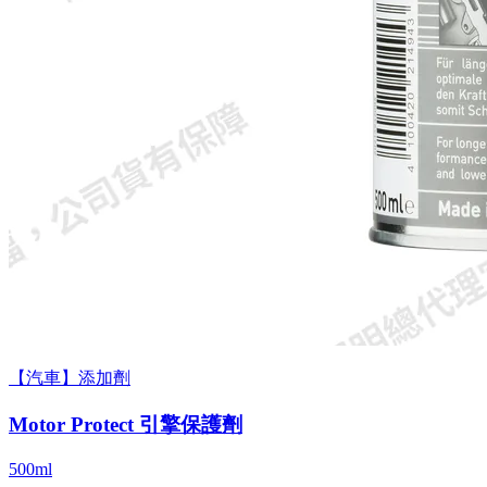
【汽車】添加劑
Motor Protect 引擎保護劑
500ml