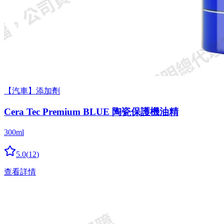
【汽車】添加劑
Cera Tec Premium BLUE 陶瓷保護機油精
300ml
5.0
(
12
)
查看詳情