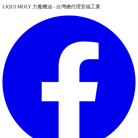
LIQUI MOLY 力魔機油 - 台灣總代理宜福工業