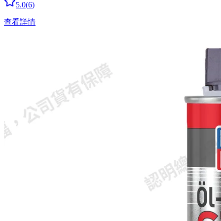
5.0
(
6
)
查看詳情