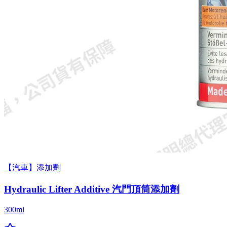
【汽車】添加劑
Hydraulic Lifter Additive 汽門頂筒添加劑
300ml