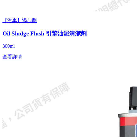
【汽車】添加劑
Oil Sludge Flush 引擎油泥清潔劑
300ml
查看詳情